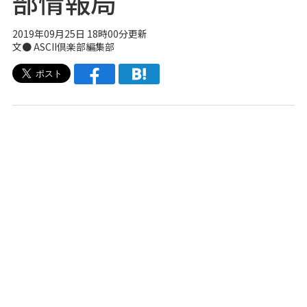
部情報局
2019年09月25日 18時00分更新
文● ASCII倶楽部編集部