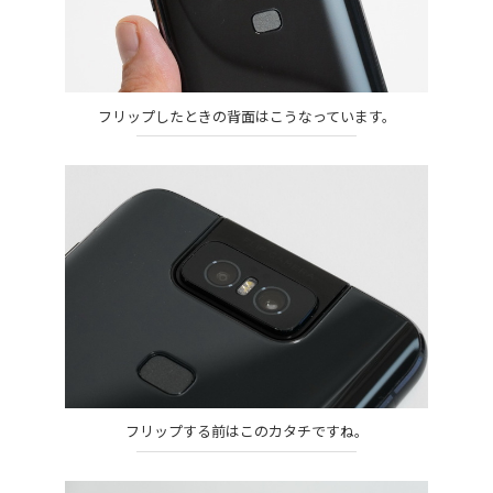
フリップしたときの背面はこうなっています。
フリップする前はこのカタチですね。