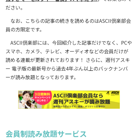
ださい。
なお、こちらの記事の続きを読めるのはASCII倶楽部会
員の方限定です。
ASCII倶楽部には、今回紹介した記事だけでなく、PCや
スマホ、カメラ、テレビ、オーディオなどの会員だけが
読める連載が更新されております！ さらに、週刊アスキ
ー 電子版の最新号から過去4年ぶん以上のバックナンバ
ーが読み放題となっております。
会員制読み放題サービス