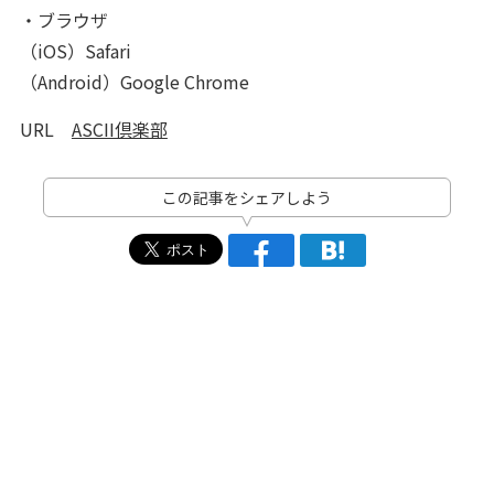
・ブラウザ
（iOS）Safari
（Android）Google Chrome
URL
ASCII倶楽部
この記事をシェアしよう