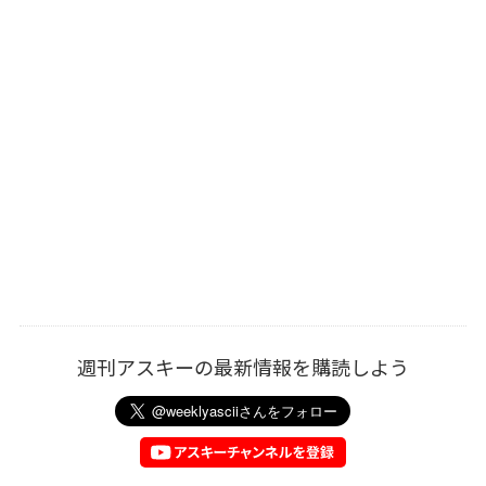
週刊アスキーの最新情報を購読しよう