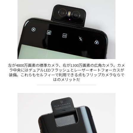
左が4800万画素の標準カメラ、右が1300万画素の広角カメラ。カメ
ラ中央にはデュアルLEDフラッシュとレーザーオートフォーカスが
装備。これらもセルフィーで利用できる点もフリップカメラならで
はのメリットだ