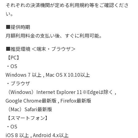
それぞれの決済機関が定める利用規約等をご確認くださ
い。
■提供時期
月額利用料金の支払い後、すぐに利用可能。
■推奨環境 ＜端末・ブラウザ＞
【PC】
・OS
Windows 7 以上 , Mac OS X 10.10以上
・ブラウザ
（Windows）Internet Explorer 11※Edgeは除く ,
Google Chrome最新版 , Firefox最新版
（Mac）Safari最新版
【スマートフォン】
・OS
iOS 8 以上 , Android 4.x以上