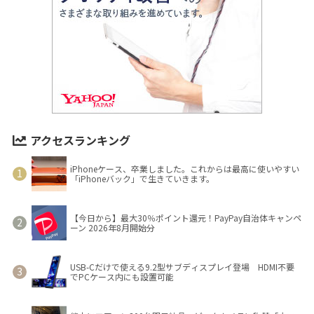
アクセスランキング
iPhoneケース、卒業しました。これからは最高に使いやすい
「iPhoneバック」で生きていきます。
【今日から】最大30％ポイント還元！PayPay自治体キャンペ
ーン 2026年8月開始分
USB-Cだけで使える9.2型サブディスプレイ登場 HDMI不要
でPCケース内にも設置可能