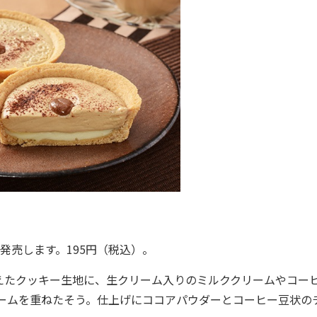
発売します。195円（税込）。
たクッキー生地に、生クリーム入りのミルククリームやコー
ームを重ねたそう。仕上げにココアパウダーとコーヒー豆状の