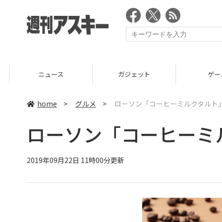
ニュース
ガジェット
ゲーム
home
>
グルメ
>
ローソン「コーヒーミルクタルト
ローソン「コーヒーミ
2019年09月22日 11時00分更新