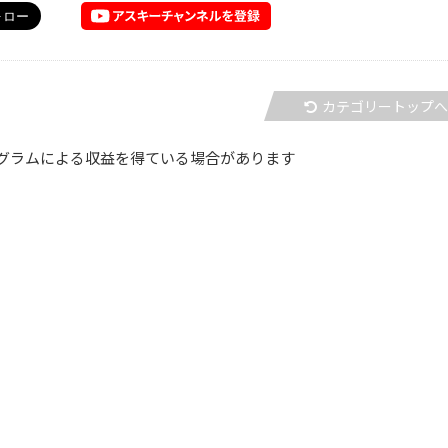
カテゴリートップ
グラムによる収益を得ている場合があります