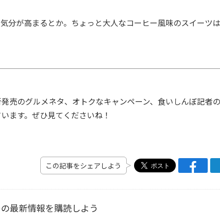
ー気分が高まるとか。ちょっと大人なコーヒー風味のスイーツ
発売のグルメネタ、オトクなキャンペーン、食いしんぼ記者
ています。ぜひ見てくださいね！
この記事をシェアしよう
ーの最新情報を購読しよう