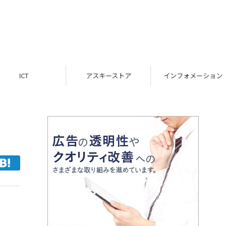
ICT
アスキーストア
インフォメーション