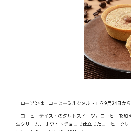
ローソンは「コーヒーミルクタルト」を9月24日から
コーヒーテイストのタルトスイーツ。コーヒーを加え
生クリーム、 ホワイトチョコで仕立てたコーヒークリ