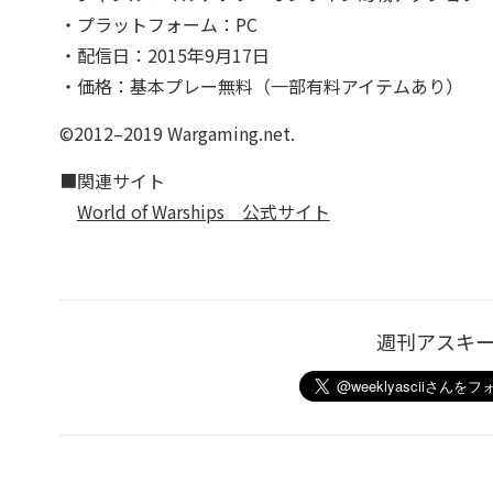
・プラットフォーム：PC
・配信日：2015年9月17日
・価格：基本プレー無料（一部有料アイテムあり）
©2012–2019 Wargaming.net.
■関連サイト
World of Warships 公式サイト
週刊アスキ