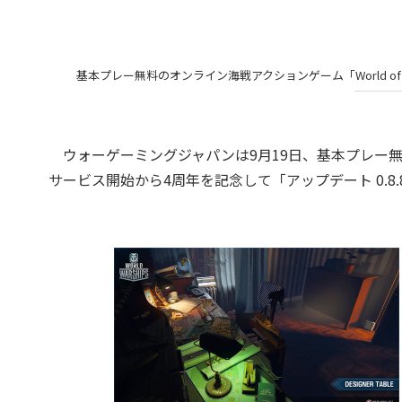
基本プレー無料のオンライン海戦アクションゲーム「World of 
ウォーゲーミングジャパンは9月19日、基本プレー無料のオ
サービス開始から4周年を記念して「アップデート 0.8