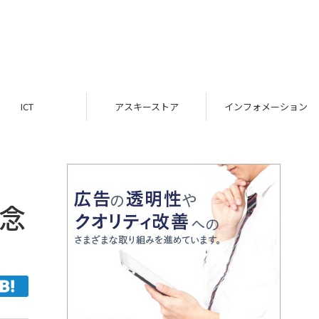
ICT
アスキーストア
インフォメーション
記念