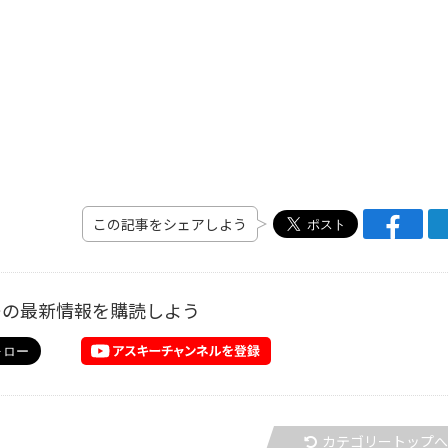
この記事をシェアしよう
ーの最新情報を購読しよう
カテゴリートップ