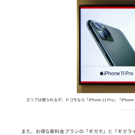
エリアは限られるが、ドコモなら「iPhone 11 Pro」「iPhone 
また、お得な新料金プランの「ギガホ」と「ギガライ