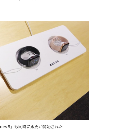
h Series 5」も同時に販売が開始された