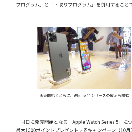
プログラム」と「下取りプログラム」を併用すること
販売開始とともに、iPhone 11シリーズの展示も開始
同日に発売開始となる「Apple Watch Series
最大1500ポイントプレゼントするキャンペーン（10