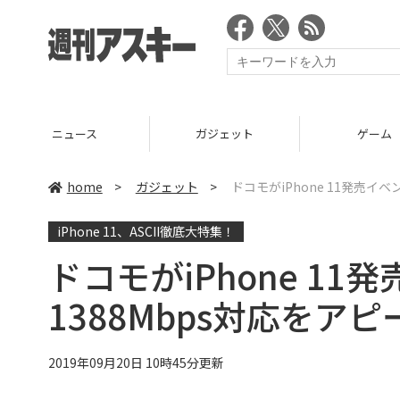
ニュース
ガジェット
ゲーム
home
>
ガジェット
>
ドコモがiPhone 11発売イ
iPhone 11、ASCII徹底大特集！
ドコモがiPhone 1
1388Mbps対応をアピ
2019年09月20日 10時45分更新