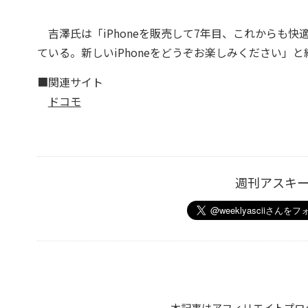
吉澤氏は「iPhoneを販売して7年目、これからも
ている。新しいiPhoneをどうぞお楽しみください」
■関連サイト
ドコモ
週刊アスキ
本記事はアフィリエイトプロ