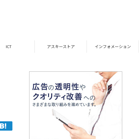
ICT
アスキーストア
インフォメーション