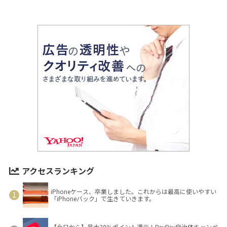
アクセスランキング
iPhoneケース、卒業しました。これからは最高に使いやすい
「iPhoneバック」で生きていきます。
【今日から】最大30％ポイント還元！PayPay自治体キャンペ