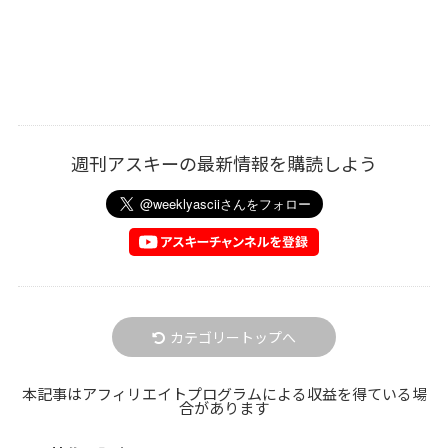
週刊アスキーの最新情報を購読しよう
カテゴリートップへ
本記事はアフィリエイトプログラムによる収益を得ている場
合があります