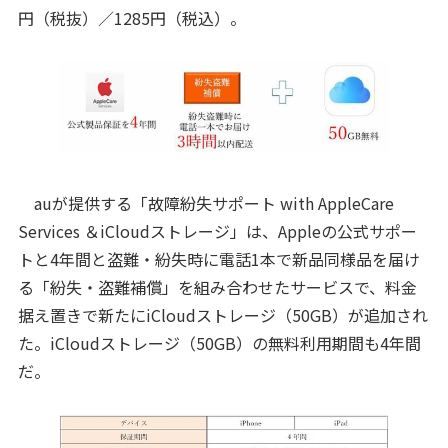
円（税抜）／1285円（税込）。
auが提供する「故障紛失サポート with AppleCare
Services ＆iCloudストレージ」は、Appleの公式サポー
トと4年間と盗難・紛失時に電話1本で新品同様品を届け
る「紛失・盗難補償」を組み合わせたサービスで、料金
据え置きで新たにiCloudストレージ（50GB）が追加され
た。iCloudストレージ（50GB）の無料利用期間も4年間
だ。