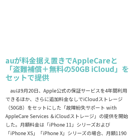
auが料金据え置きでAppleCareと
「盗難補償＋無料の50GB iCloud」を
セットで提供
auは9月20日、Apple公式の保証サービスを4年間利用
できるほか、さらに追加料金なしでiCloudストレージ
（50GB）をセットにした「故障紛失サポート with
AppleCare Services ＆iCloudストレージ」の提供を開始
した。月額料金は「iPhone 11」シリーズおよび
「iPhone XS」「iPhone X」シリーズの場合、月額1190