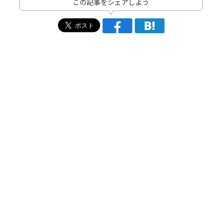
この記事をシェアしよう