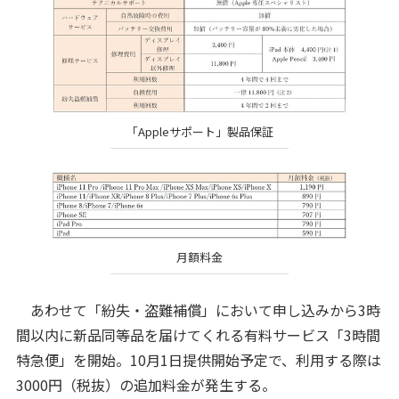
「Appleサポート」製品保証
月額料金
あわせて「紛失・盗難補償」において申し込みから3時
間以内に新品同等品を届けてくれる有料サービス「3時間
特急便」を開始。10月1日提供開始予定で、利用する際は
3000円（税抜）の追加料金が発生する。