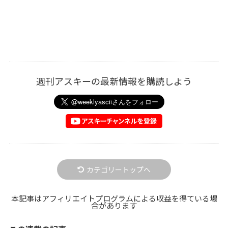
週刊アスキーの最新情報を購読しよう
カテゴリートップへ
本記事はアフィリエイトプログラムによる収益を得ている場
合があります