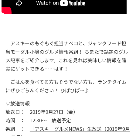
アスキーのもぐもぐ担当ナベコと、ジャンクフード担
当モーダル小嶋のグルメ情報番組！ ちまたで話題のグル
メ記事をご紹介します。これを見れば美味しい情報を確
実にゲットできる……はず！
ごはんを食べてる方もそうでない方も、ランチタイム
にぜひごらんください！ ひぱひぱ～♪
▽放送情報
放送日： 2019年9月27日（金）
時間 ： 12:30～ 放送予定
番組 ：
「アスキーグルメNEWS」生放送（2019年9月