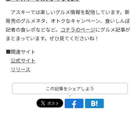
アスキーでは楽しいグルメ情報を配信しています。新
発売のグルメネタ、オトクなキャンペーン、食いしんぼ
記者の食レポなどなど。
コチラのページ
にグルメ記事が
まとまっています。ぜひ見てくださいね！
■関連サイト
公式サイト
リリース
この記事をシェアしよう