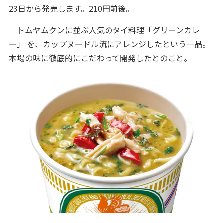
23日から発売します。210円前後。
トムヤムクンに並ぶ人気のタイ料理「グリーンカレ
ー」 を、カップヌードル流にアレンジしたという一品。
本場の味に徹底的にこだわって開発したとのこと。