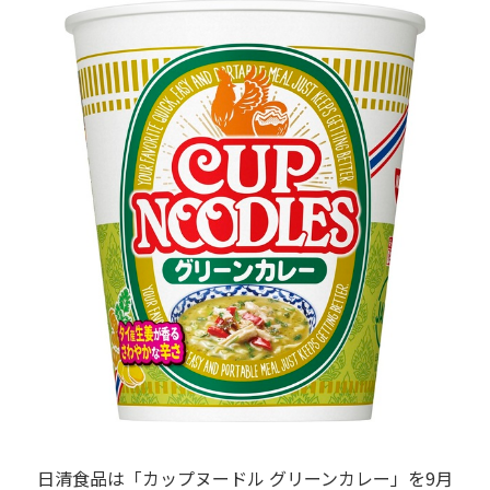
日清食品は「カップヌードル グリーンカレー」を9月