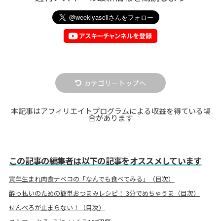
カテゴリートップへ
本記事はアフィリエイトプログラムによる収益を得ている場
合があります
この記事の編集者は以下の記事をオススメしています
寅年生まれ肉食ナベコの「なんでも食べてみる」（目次）
酔っ払いのための簡単おつまみレシピ！ 3分でめちゃうま（目次）
せんべろが止まらない！（目次）