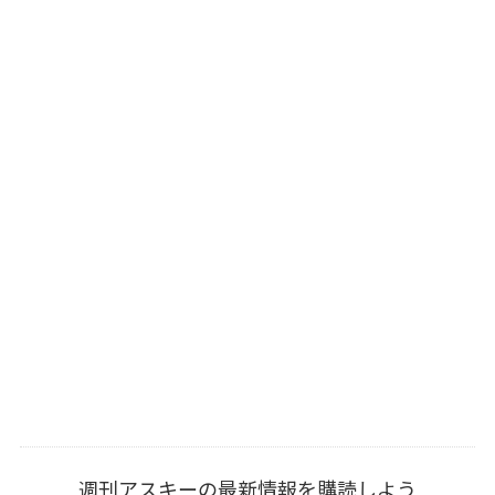
週刊アスキーの最新情報を購読しよう