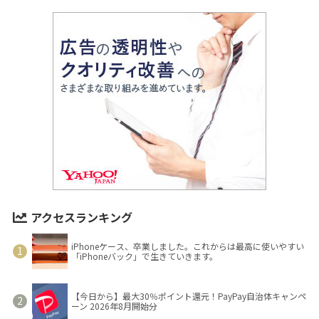
アクセスランキング
iPhoneケース、卒業しました。これからは最高に使いやすい
「iPhoneバック」で生きていきます。
【今日から】最大30％ポイント還元！PayPay自治体キャンペ
ーン 2026年8月開始分