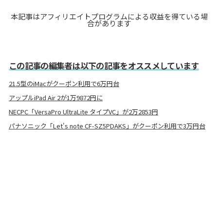
本記事はアフィリエイトプログラムによる収益を得ている場
合があります
この記事の編集者は以下の記事をオススメしています
21.5型のiMacがクーポン利用で6万円台
アップルiPad Air 2が1万9872円に
NECPC「VersaPro UltraLite タイプVC」が2万2853円
パナソニック「Let's note CF-SZ5PDAKS」がクーポン利用で3万円台