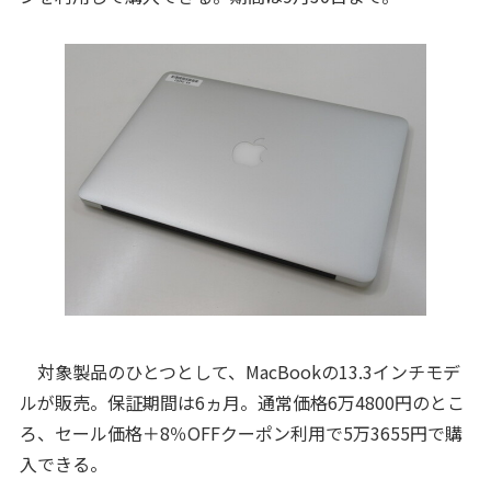
対象製品のひとつとして、MacBookの13.3インチモデ
ルが販売。保証期間は6ヵ月。通常価格6万4800円のとこ
ろ、セール価格＋8％OFFクーポン利用で5万3655円で購
入できる。