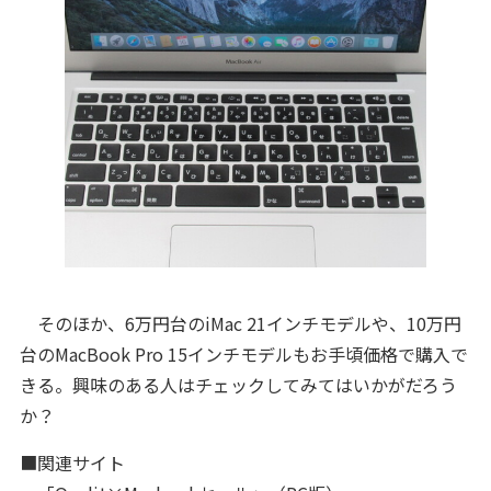
そのほか、6万円台のiMac 21インチモデルや、10万円
台のMacBook Pro 15インチモデルもお手頃価格で購入で
きる。興味のある人はチェックしてみてはいかがだろう
か？
■関連サイト