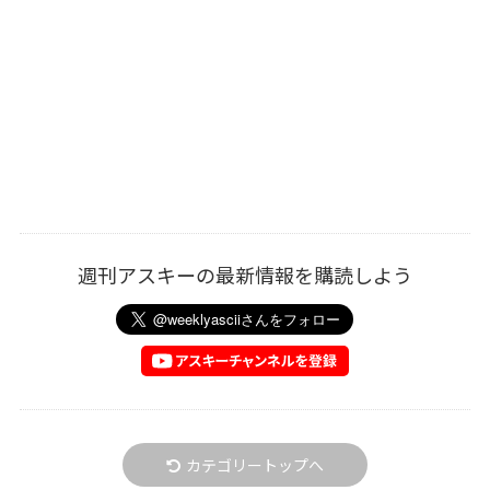
週刊アスキーの最新情報を購読しよう
カテゴリートップへ