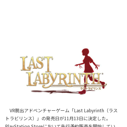
VR脱出アドベンチャーゲーム「Last Labyrinth（ラス
トラビリンス）」の発売日が11月13日に決定した。
PlayStation Storeにおいて先行予約販売を開始してい