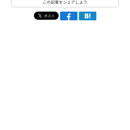
この記事をシェアしよう