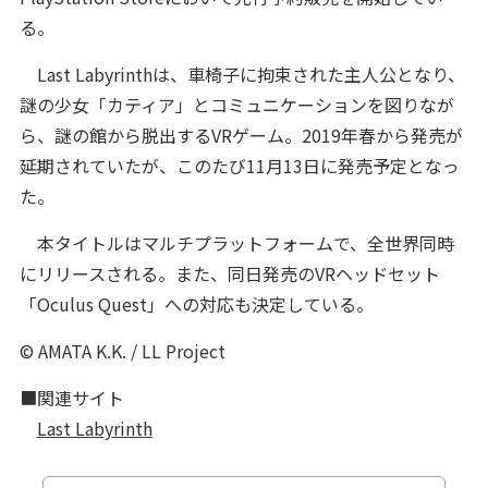
る。
Last Labyrinthは、車椅子に拘束された主人公となり、
謎の少女「カティア」とコミュニケーションを図りなが
ら、謎の館から脱出するVRゲーム。2019年春から発売が
延期されていたが、このたび11月13日に発売予定となっ
た。
本タイトルはマルチプラットフォームで、全世界同時
にリリースされる。また、同日発売のVRヘッドセット
「Oculus Quest」への対応も決定している。
© AMATA K.K. / LL Project
■関連サイト
Last Labyrinth