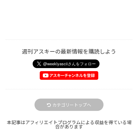
週刊アスキーの最新情報を購読しよう
カテゴリートップへ
本記事はアフィリエイトプログラムによる収益を得ている場
合があります