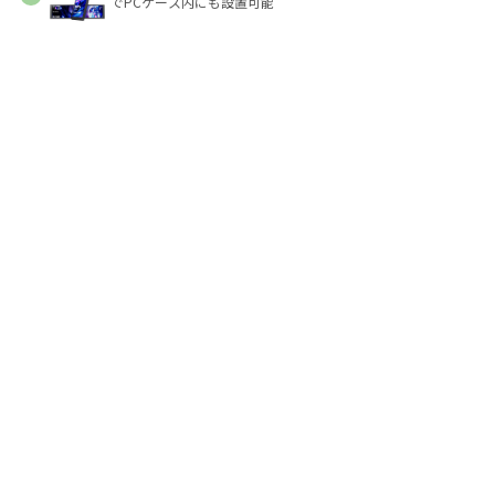
でPCケース内にも設置可能