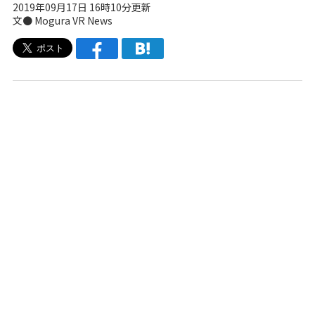
2019年09月17日 16時10分更新
文● Mogura VR News