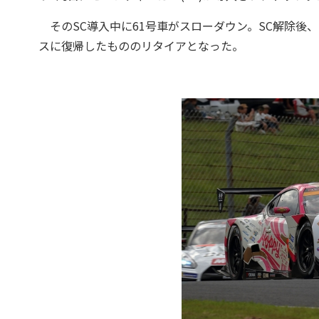
そのSC導入中に61号車がスローダウン。SC解除後
スに復帰したもののリタイアとなった。