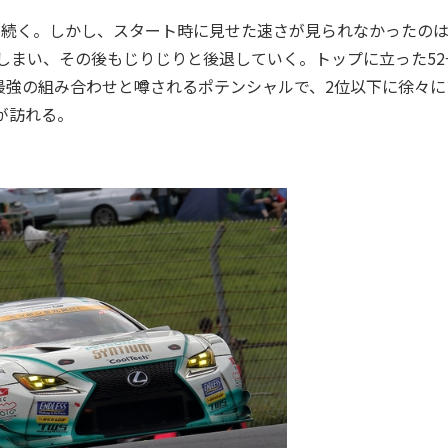
続く。しかし、スタート時に見せた速さが見られなかったのは
てしまい、その後もじりじりと後退していく。トップに立った52
最強の組み合わせと噂されるポテンシャルで、2位以下に徐々に
が訪れる。