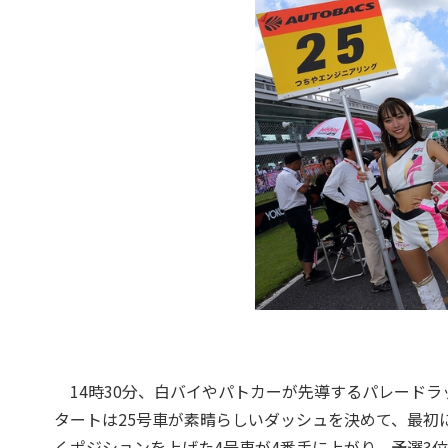
14時30分、白バイやパトカーが先導するパレードラ
タートは25号車が素晴らしいダッシュを決めて、最初
くポジションを上げた4号車が4番手に上がり、予選3