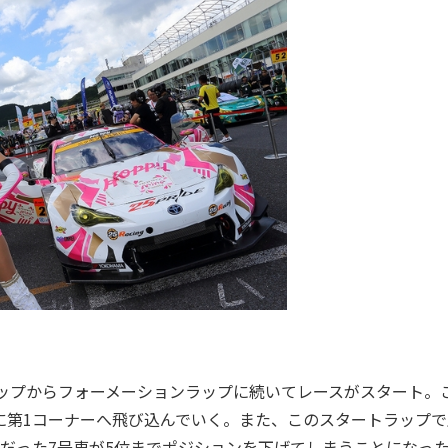
ップからフォーメーションラップに続いてレースがスタート。
に第1コーナーへ飛び込んでいく。また、このスタートラップで
位だった7号車が5位までポジションを下げてしまうことになっ