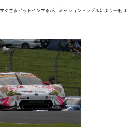
、すぐさまピットインするが、ミッショントラブルにより一度は