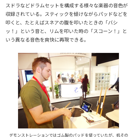
スドラなどドラムセットを構成する様々な楽器の音色が
収録されている。スティックを傾けながらパッドなどを
叩くと、たとえばスネアの腹を叩いたときの「バシ
ッ！」という音と、リムを叩いた時の「スコーン！」と
いう異なる音色を爽快に再現できる。
デモンストレーションではゴム製のパッドを使っていたが、机その