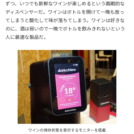
ずつ、いつでも新鮮なワインが楽しめるという画期的な
ディスペンサーだ。ワインはボトルを開けて一晩も放っ
てしまうと酸化して味が落ちてしまう。ワインは好きな
のに、酒は弱いので一晩でボトルを飲みきれないという
人に最適な製品だ。
ワインの保存状態を表示するモニターを搭載