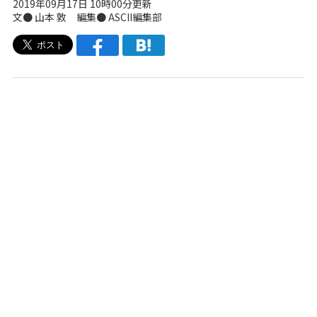
2019年09月17日 10時00分更新
文● 山本 敦 編集● ASCII編集部