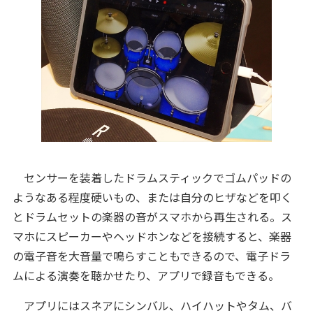
センサーを装着したドラムスティックでゴムパッドの
ようなある程度硬いもの、または自分のヒザなどを叩く
とドラムセットの楽器の音がスマホから再生される。ス
マホにスピーカーやヘッドホンなどを接続すると、楽器
の電子音を大音量で鳴らすこともできるので、電子ドラ
ムによる演奏を聴かせたり、アプリで録音もできる。
アプリにはスネアにシンバル、ハイハットやタム、バ