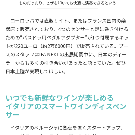
ものだったり、ヒザを叩いても快適に演奏できるという
ヨーロッパでは直販サイト、またはフランス国内の楽
器店で販売されており、4つのセンサーと足に巻き付ける
ための“バスドラ用ペダルアダプター”が1つ付属するキッ
トが220ユーロ（約2万6000円）で販売されている。ブー
スのスタッフはIFA NEXTの出展期間中に、日本のディー
ラーからも多くの引き合いがあったと語っていた。ぜひ
日本上陸が実現してほしい。
いつでも新鮮なワインが楽しめる
イタリアのスマートワインディスペン
サー
イタリアのペルージャに拠点を置くスタートアップ、