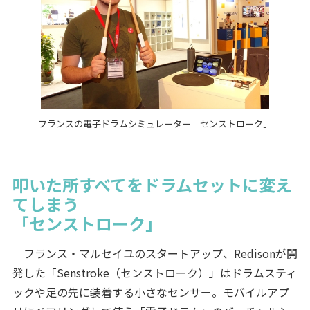
フランスの電子ドラムシミュレーター「センストローク」
叩いた所すべてをドラムセットに変え
てしまう
「センストローク」
フランス・マルセイユのスタートアップ、Redisonが開
発した「Senstroke（センストローク）」はドラムスティ
ックや足の先に装着する小さなセンサー。モバイルアプ