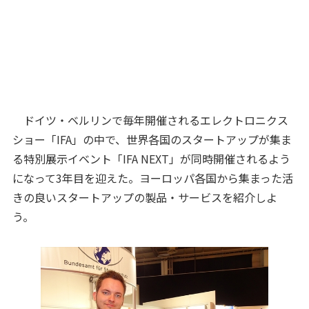
ドイツ・ベルリンで毎年開催されるエレクトロニクス
ショー「IFA」の中で、世界各国のスタートアップが集ま
る特別展示イベント「IFA NEXT」が同時開催されるよう
になって3年目を迎えた。ヨーロッパ各国から集まった活
きの良いスタートアップの製品・サービスを紹介しよ
う。