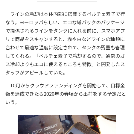
ワインの冷却は本体内部に搭載するペルチェ素子で行
なう。ヨーロッパらしい、エコな紙パックのパッケージ
で提供されるワインをタンクに入れる前に、スマホアプ
リで商品をスキャンすると、赤や白などワインの種類に
合わせて最適な温度に設定されて、タンクの残量も管理
してくれる。「ペルチェ素子で冷却するので、通常のガ
ス冷却よりもエコに使えるところも特徴」と開発したス
タッフがアピールしていた。
10月からクラウドファンディングを開始して、目標金
額を達成できたら2020年の春頃から出荷をする予定だと
いう。