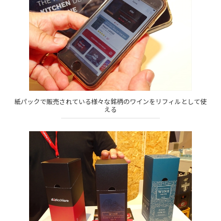
紙パックで販売されている様々な銘柄のワインをリフィルとして使
える