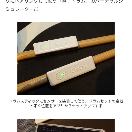
リにペアリングして使う「電子ドラム」のバーチャルシ
ミュレーターだ。
ドラムスティックにセンサーを装着して使う。ドラムセットの楽器
と叩く位置をアプリからセットアップする