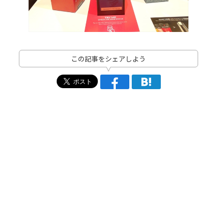
この記事をシェアしよう