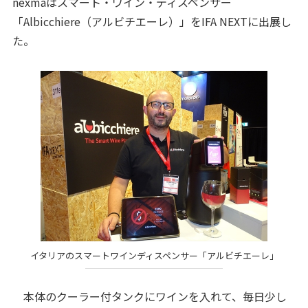
nexmaはスマート・ワイン・ディスペンサー
「Albicchiere（アルビチエーレ）」をIFA NEXTに出展し
た。
イタリアのスマートワインディスペンサー「アルビチエーレ」
本体のクーラー付タンクにワインを入れて、毎日少し