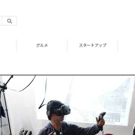
グルメ
スタートアップ