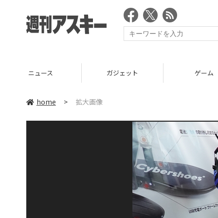
ニュース
ガジェット
ゲーム
home
>
拡大画像