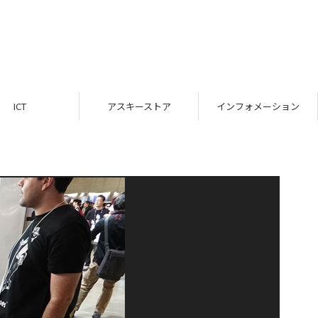
ICT
アスキーストア
インフォメーション