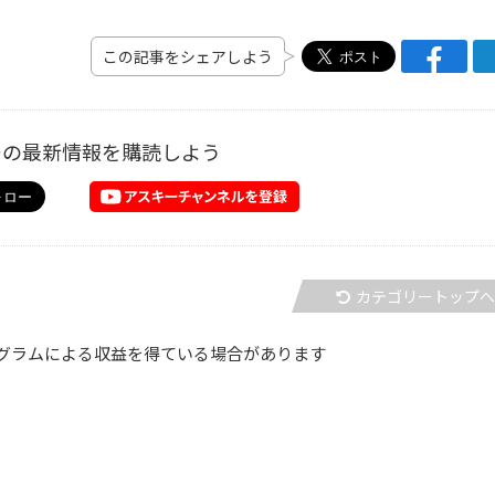
この記事をシェアしよう
ーの最新情報を購読しよう
カテゴリートップ
グラムによる収益を得ている場合があります