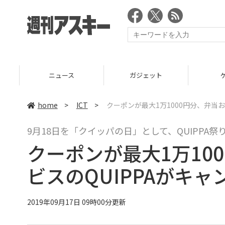
ニュース
ガジェット
ゲーム
home
>
ICT
>
クーポンが最大1万1000円分、弁当
9月18日を「クイッパの日」として、QUIPPA祭
クーポンが最大1万10
ビスのQUIPPAがキ
2019年09月17日 09時00分更新