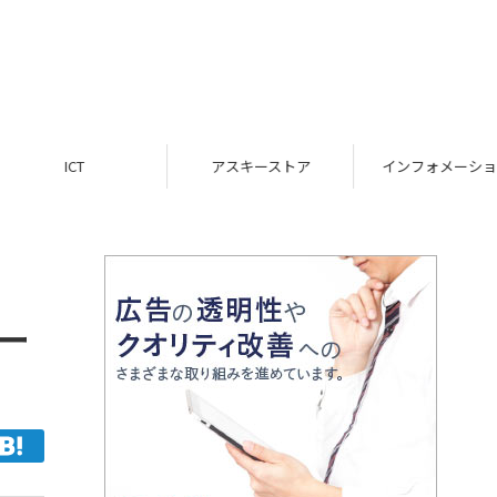
ICT
アスキーストア
インフォメーション
ー