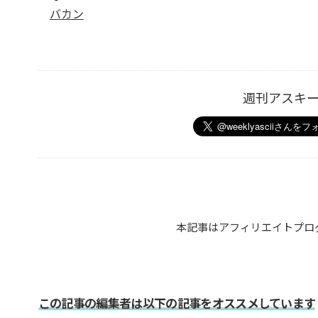
バカン
週刊アスキ
本記事はアフィリエイトプロ
この記事の編集者は以下の記事をオススメしています