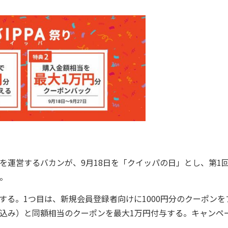
を運営するバカンが、9月18日を「クイッパの日」とし、第1
た。
る。1つ目は、新規会員登録者向けに1000円分のクーポンを
込み）と同額相当のクーポンを最大1万円付与する。キャンペ