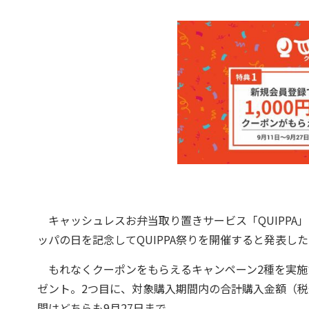
キャッシュレスお弁当取り置きサービス「QUIPPA」
ッパの日を記念してQUIPPA祭りを開催すると発表し
もれなくクーポンをもらえるキャンペーン2種を実施す
ゼント。2つ目に、対象購入期間内の合計購入金額（税
間はどちらも9月27日まで。