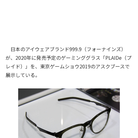
日本のアイウェアブランド999.9（フォーナインズ）
が、2020年に発売予定のゲーミンググラス「PLAIDe（プ
レイド）」を、東京ゲームショウ2019のアスクブースで
展示している。