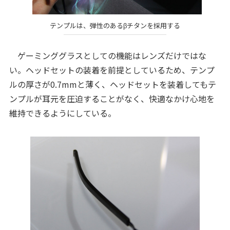
テンプルは、弾性のあるβチタンを採用する
ゲーミンググラスとしての機能はレンズだけではな
い。ヘッドセットの装着を前提としているため、テンプ
ルの厚さが0.7mmと薄く、ヘッドセットを装着してもテ
ンプルが耳元を圧迫することがなく、快適なかけ心地を
維持できるようにしている。