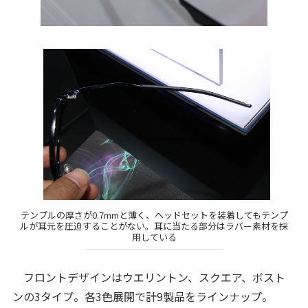
テンプルの厚さが0.7mmと薄く、ヘッドセットを装着してもテンプ
ルが耳元を圧迫することがない。耳に当たる部分はラバー素材を採
用している
フロントデザインはウエリントン、スクエア、ボスト
ンの3タイプ。各3色展開で計9製品をラインナップ。