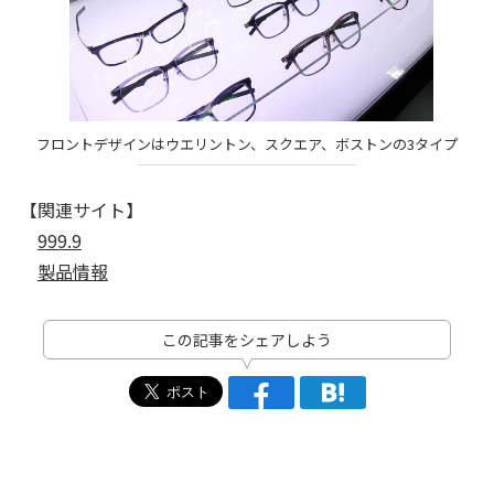
フロントデザインはウエリントン、スクエア、ボストンの3タイプ
【関連サイト】
999.9
製品情報
この記事をシェアしよう