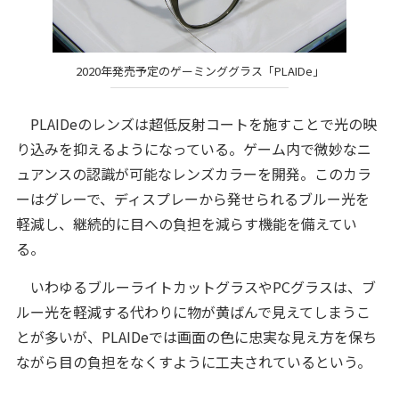
2020年発売予定のゲーミンググラス「PLAIDe」
PLAIDeのレンズは超低反射コートを施すことで光の映
り込みを抑えるようになっている。ゲーム内で微妙なニ
ュアンスの認識が可能なレンズカラーを開発。このカラ
ーはグレーで、ディスプレーから発せられるブルー光を
軽減し、継続的に目への負担を減らす機能を備えてい
る。
いわゆるブルーライトカットグラスやPCグラスは、ブ
ルー光を軽減する代わりに物が黄ばんで見えてしまうこ
とが多いが、PLAIDeでは画面の色に忠実な見え方を保ち
ながら目の負担をなくすように工夫されているという。