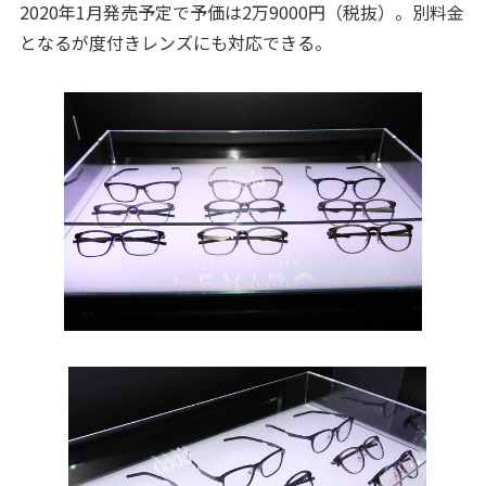
2020年1月発売予定で予価は2万9000円（税抜）。別料金
となるが度付きレンズにも対応できる。