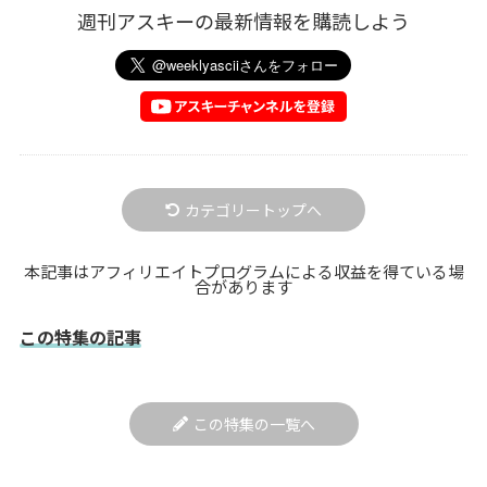
週刊アスキーの最新情報を購読しよう
カテゴリートップへ
本記事はアフィリエイトプログラムによる収益を得ている場
合があります
この特集の記事
この特集の一覧へ