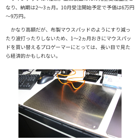
なり、納期は2～3ヵ月。10月受注開始予定で予価は6万円
～9万円。
かなり高額だが、布製マウスパッドのようにすり減っ
たり波打ったりしないため、1～2ヵ月おきにマウスパッ
ドを買い替えるプロゲーマーにとっては、長い目で見た
ら経済的かもしれない。