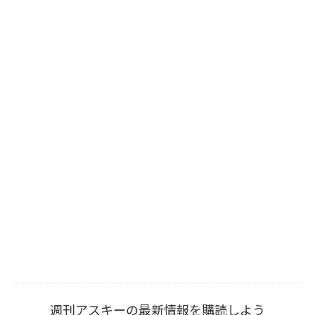
週刊アスキーの最新情報を購読しよう