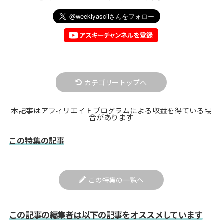
カテゴリートップへ
本記事はアフィリエイトプログラムによる収益を得ている場
合があります
この特集の記事
この特集の一覧へ
この記事の編集者は以下の記事をオススメしています