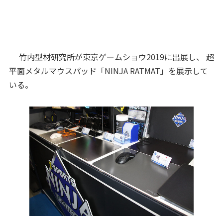
竹内型材研究所が東京ゲームショウ2019に出展し、 超
平面メタルマウスパッド「NINJA RATMAT」を展示して
いる。