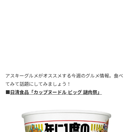
アスキーグルメがオススメする今週のグルメ情報。食べ
てみて話題にしてみましょう！
■
日清食品「カップヌードル ビッグ 謎肉祭」