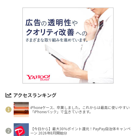
アクセスランキング
iPhoneケース、卒業しました。これからは最高に使いやすい
「iPhoneバック」で生きていきます。
【今日から】最大30％ポイント還元！PayPay自治体キャンペ
ーン 2026年8月開始分