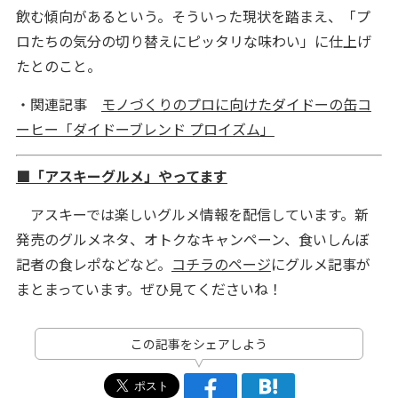
飲む傾向があるという。そういった現状を踏まえ、「プ
ロたちの気分の切り替えにピッタリな味わい」に仕上げ
たとのこと。
・関連記事
モノづくりのプロに向けたダイドーの缶コ
ーヒー「ダイドーブレンド プロイズム」
■「アスキーグルメ」やってます
アスキーでは楽しいグルメ情報を配信しています。新
発売のグルメネタ、オトクなキャンペーン、食いしんぼ
記者の食レポなどなど。
コチラのページ
にグルメ記事が
まとまっています。ぜひ見てくださいね！
この記事をシェアしよう