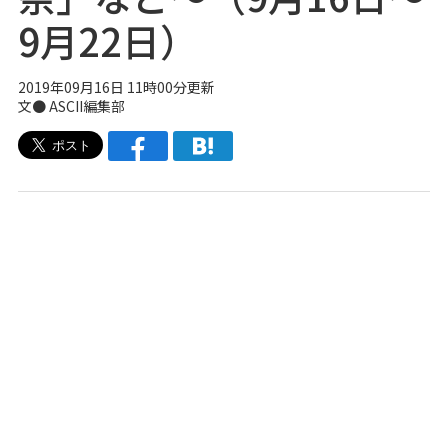
9月22日）
2019年09月16日 11時00分更新
文● ASCII編集部