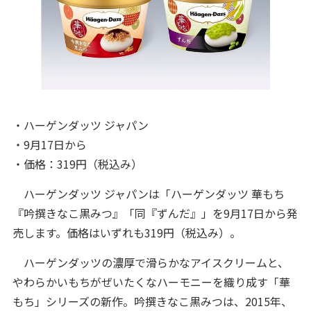
・ハーゲンダッツ ジャパン
・9月17日から
・価格：319円（税込み）
ハーゲンダッツ ジャパンは「ハーゲンダッツ 華もち
『吟撰きなこ黒みつ』「同『ずんだ』」を9月17日から発
売します。価格はいずれも319円（税込み）。
ハーゲンダッツの濃厚で滑らかなアイスクリームと、
やわらかいもちがぜいたくなハーモニーを織り成す「華
もち」シリーズの新作。吟撰きなこ黒みつは、2015年、