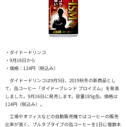
・ダイドードリンコ
・9月16日から
・価格：124円（税込み）
ダイドードリンコは9月5日、2019秋冬の新商品とし
て、缶コーヒー「ダイドーブレンド プロイズム」を発表
しました。9月16日に発売します。容量185g缶。価格は
124円（税込み）。
工場やオフィスなどの自動販売機ではコーヒーの販売
比率が高く、プルタブタイプの缶コーヒーを1日に複数本