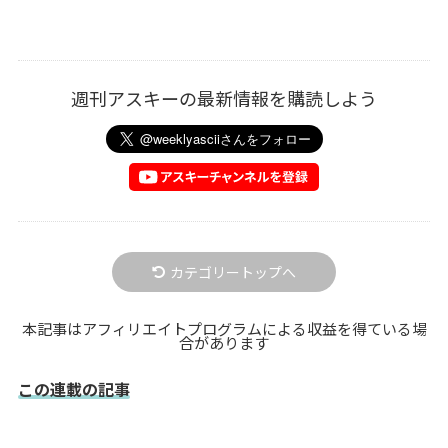
週刊アスキーの最新情報を購読しよう
カテゴリートップへ
本記事はアフィリエイトプログラムによる収益を得ている場
合があります
この連載の記事