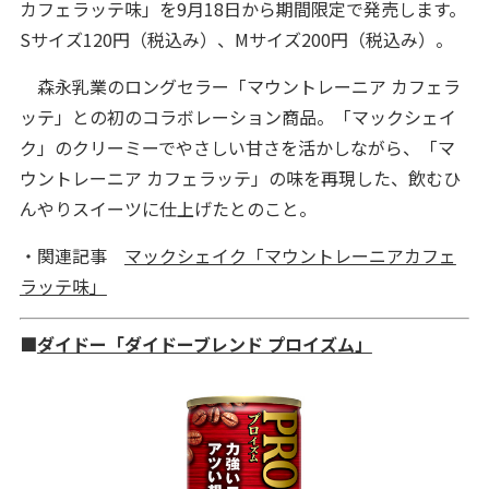
カフェラッテ味」を9月18日から期間限定で発売します。
Sサイズ120円（税込み）、Mサイズ200円（税込み）。
森永乳業のロングセラー「マウントレーニア カフェラ
ッテ」との初のコラボレーション商品。「マックシェイ
ク」のクリーミーでやさしい甘さを活かしながら、「マ
ウントレーニア カフェラッテ」の味を再現した、飲むひ
んやりスイーツに仕上げたとのこと。
・関連記事
マックシェイク「マウントレーニアカフェ
ラッテ味」
■
ダイドー「ダイドーブレンド プロイズム」