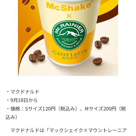
・マクドナルド
・9月18日から
・価格：Sサイズ120円（税込み）、Mサイズ200円（税
込み）
マクドナルドは「マックシェイク×マウントレーニア