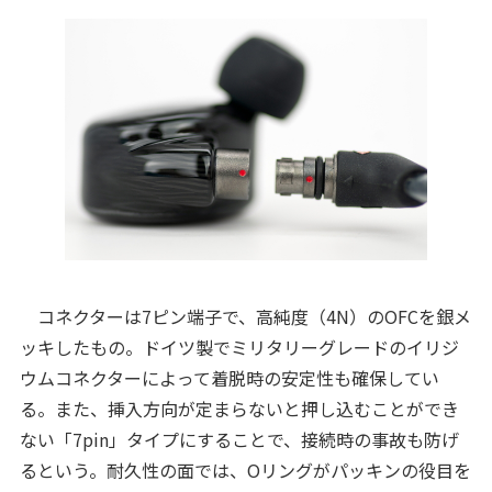
コネクターは7ピン端子で、高純度（4N）のOFCを銀メ
ッキしたもの。ドイツ製でミリタリーグレードのイリジ
ウムコネクターによって着脱時の安定性も確保してい
る。また、挿入方向が定まらないと押し込むことができ
ない「7pin」タイプにすることで、接続時の事故も防げ
るという。耐久性の面では、Oリングがパッキンの役目を