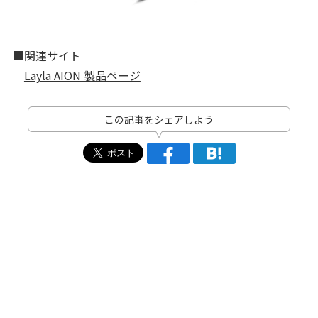
■関連サイト
Layla AION 製品ページ
この記事をシェアしよう