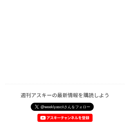
週刊アスキーの最新情報を購読しよう