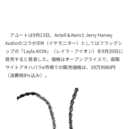
アユートは9月13日、Astell＆KernとJerry Harvey
AudioのコラボIEM（イヤモニター）としてはフラッグシ
ップの「Layla AION」（レイラ・アイオン）を9月20日に
発売すると発表した。価格はオープンプライスで、直販
サイトアキハバラe市場での販売価格は、39万9980円
（消費税8％込み）。