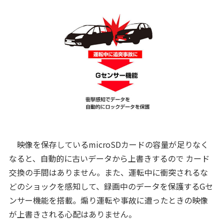
映像を保存しているmicroSDカードの容量が足りなく
なると、自動的に古いデータから上書きするので カード
交換の手間はありません。また、運転中に衝突されるな
どのショックを感知して、録画中のデータを保護するGセ
ンサー機能を搭載。煽り運転や事故に遭ったときの映像
が上書きされる心配はありません。