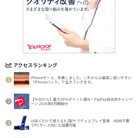
アクセスランキング
iPhoneケース、卒業しました。これからは最高に使いやすい
「iPhoneバック」で生きていきます。
【今日から】最大30％ポイント還元！PayPay自治体キャンペ
ーン 2026年8月開始分
USB-Cだけで使える9.2型サブディスプレイ登場 HDMI不要
でPCケース内にも設置可能