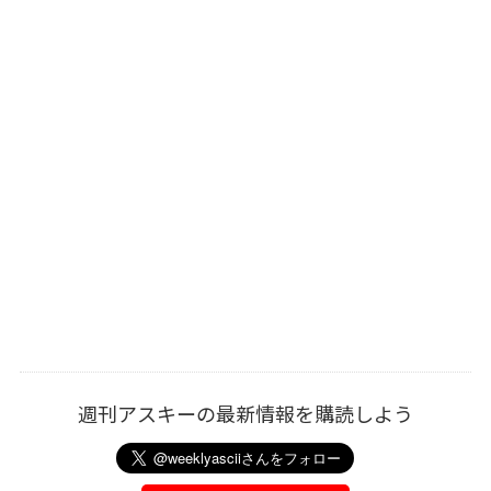
週刊アスキーの最新情報を購読しよう