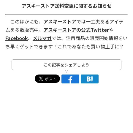
アスキーストア送料変更に関するお知らせ
このほかにも、
アスキーストア
では一工夫あるアイテ
ムを多数販売中。
アスキーストアの公式Twitter
や
Facebook
、
メルマガ
では、注目商品の販売開始情報をい
ち早くゲットできます！これであなたも買い物上手に⁉
この記事をシェアしよう