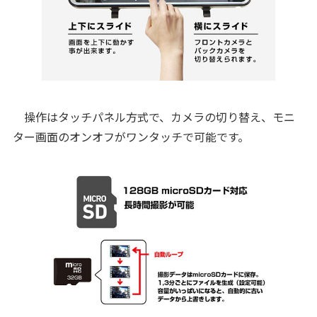
操作はタッチパネル方式で、カメラの切り替え、モニ
ター画面のオンオフがワンタッチで可能です。