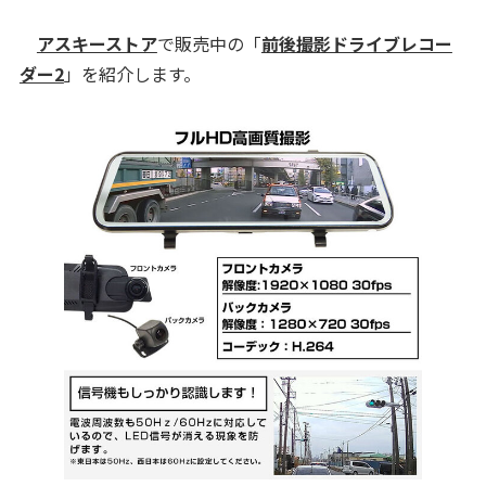
アスキーストア
で販売中の「
前後撮影ドライブレコー
ダー2
」を紹介します。