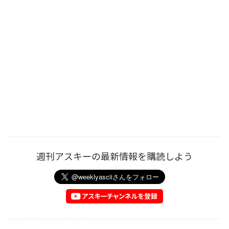
週刊アスキーの最新情報を購読しよう