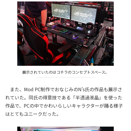
展示されていたのはコチラのコンセプトスペース。
また、Mod PC制作でおなじみのN's氏の作品も展示さ
れていた。同氏の得意技である「半透過液晶」を使った
作品で、PCの中でかわいらしいキャラクターが踊る様子
はとてもユニークだった。