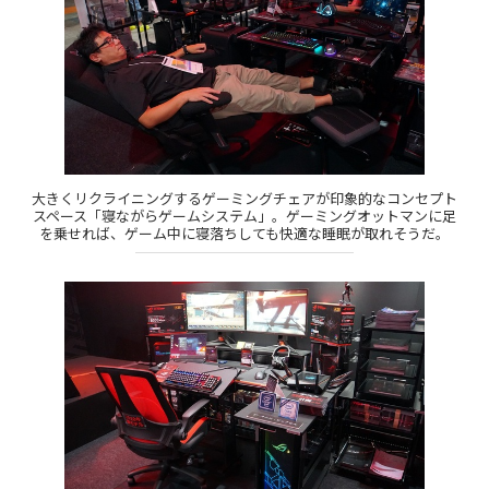
大きくリクライニングするゲーミングチェアが印象的なコンセプト
スペース「寝ながらゲームシステム」。ゲーミングオットマンに足
を乗せれば、ゲーム中に寝落ちしても快適な睡眠が取れそうだ。