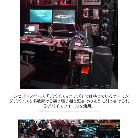
コンセプトスペース「デバイスマニアズ」では持っているゲーミン
グデバイスを多数置ける突っ張り棚と壁掛けのように引っ掛けられ
るデバイスウォールを活用。