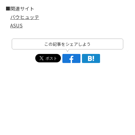
■関連サイト
バウヒュッテ
ASUS
この記事をシェアしよう