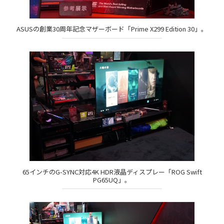
ASUSの創業30周年記念マザーボード「Prime X299 Edition 30」。
65インチのG-SYNC対応4K HDR液晶ディスプレー「ROG Swift
PG65UQ」。