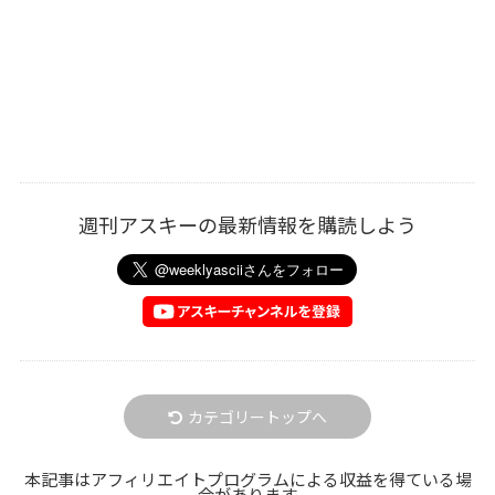
週刊アスキーの最新情報を購読しよう
カテゴリートップへ
本記事はアフィリエイトプログラムによる収益を得ている場
合があります