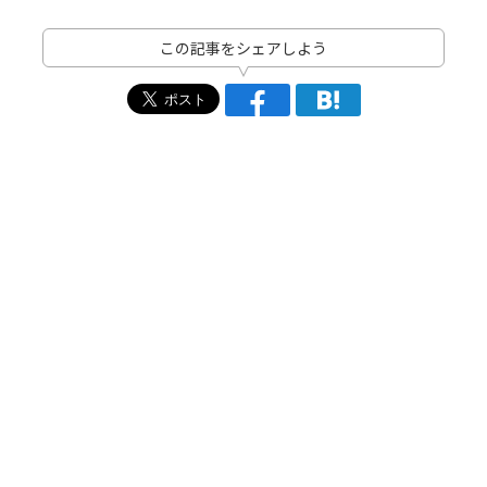
この記事をシェアしよう