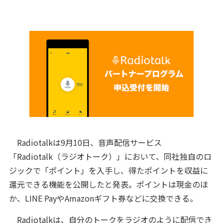
Radiotalkは9月10日、音声配信サービス
「Radiotalk（ラジオトーク）」において、同社独自のロ
ジックで「ポイント」を入手し、得たポイントを収益に
還元できる機能を公開したと発表。ポイントは現金のほ
か、LINE PayやAmazonギフト券などに交換できる。
Radiotalkは、自分のトークをラジオのように配信でき