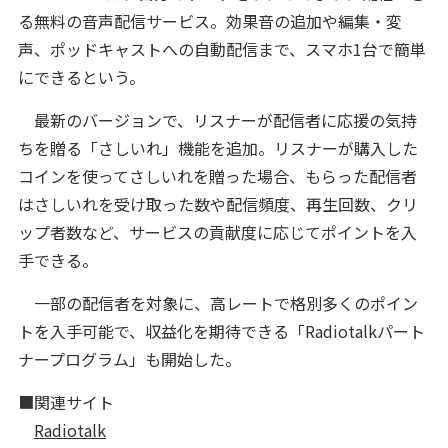
る無料の音声配信サービス。効果音の追加や編集・変
声、ポッドキャストへの自動配信まで、スマホ1台で簡単
にできるという。
最新のバージョンで、リスナーが配信者に応援の気持
ちを贈る「さしいれ」機能を追加。リスナーが購入した
コインを使ってさしいれを贈った場合、もらった配信者
はさしいれを受け取った数や配信頻度、再生回数、クリ
ップ者数など、サービスの貢献度に応じてポイントを入
手できる。
一部の配信者を対象に、高レートで格別多くのポイン
トを入手可能で、収益化を期待できる「Radiotalkパート
ナープログラム」も開始した。
■関連サイト
Radiotalk