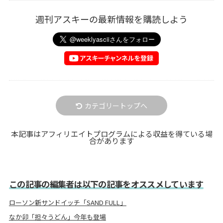
週刊アスキーの最新情報を購読しよう
カテゴリートップへ
本記事はアフィリエイトプログラムによる収益を得ている場
合があります
この記事の編集者は以下の記事をオススメしています
ローソン新サンドイッチ「SAND FULL」
なか卯「担々うどん」今年も登場