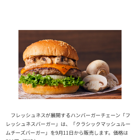
フレッシュネスが展開するハンバーガーチェーン「フ
レッシュネスバーガー」は、「クラシックマッシュルー
ムチーズバーガー」を9月11日から販売します。価格は