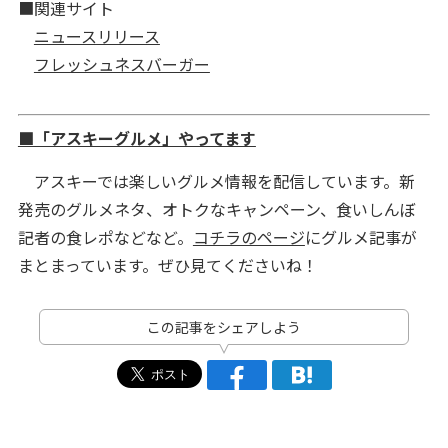
■関連サイト
ニュースリリース
フレッシュネスバーガー
■「アスキーグルメ」やってます
アスキーでは楽しいグルメ情報を配信しています。新
発売のグルメネタ、オトクなキャンペーン、食いしんぼ
記者の食レポなどなど。
コチラのページ
にグルメ記事が
まとまっています。ぜひ見てくださいね！
この記事をシェアしよう