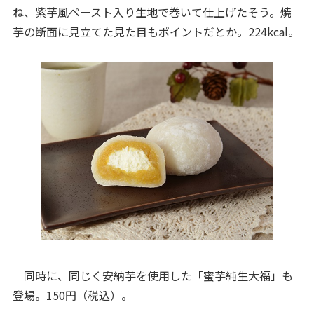
ね、紫芋風ペースト入り生地で巻いて仕上げたそう。焼
芋の断面に見立てた見た目もポイントだとか。224kcal。
同時に、同じく安納芋を使用した「蜜芋純生大福」も
登場。150円（税込）。