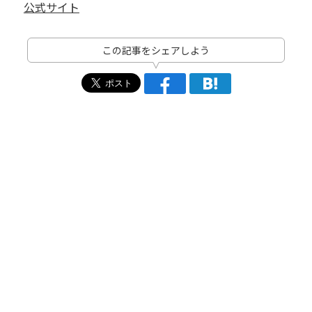
公式サイト
この記事をシェアしよう