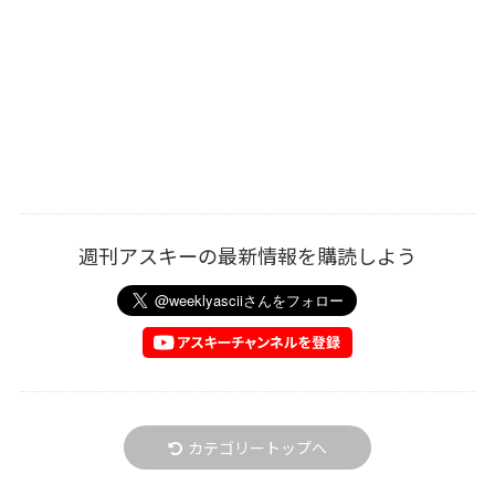
週刊アスキーの最新情報を購読しよう
カテゴリートップへ