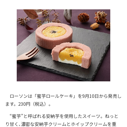
ローソンは「蜜芋ロールケーキ」を9月10日から発売し
ます。230円（税込）。
“蜜芋”と呼ばれる安納芋を使用したスイーツ。ねっと
り甘く､濃密な安納芋クリームとホイップクリームを重