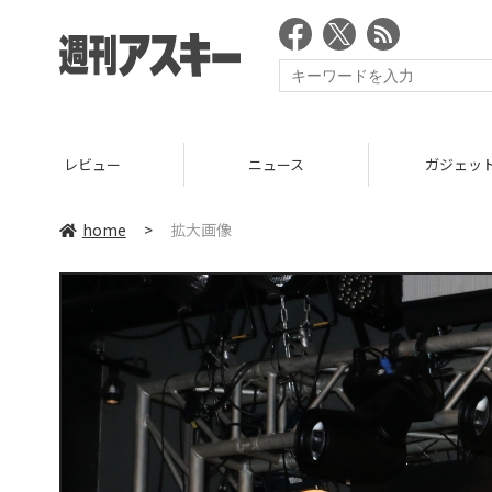
ニュース
ガジェット
home
>
拡大画像