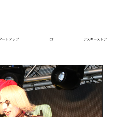
ICT
アスキーストア
インフォメーシ