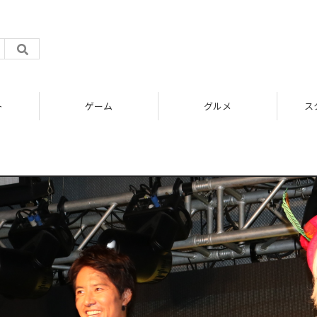
ゲーム
グルメ
スタートアップ