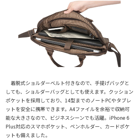
着脱式ショルダーベルト付きなので、手提げバッグと
しても、ショルダーバッグとしても使えます。クッション
ポケットを採用しており、14型までのノートPCやタブレ
ットを安全に携帯できます。A4ファイルを余裕で収納可
能な大きさなので、ビジネスシーンでも活躍。iPhone 6
Plus対応のスマホポケット、ペンホルダー、カードポケ
ットも備えました。