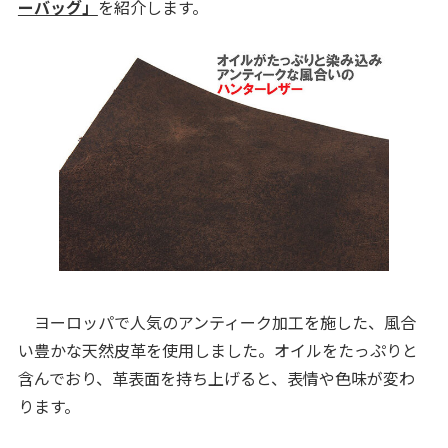
ーバッグ」
を紹介します。
ヨーロッパで人気のアンティーク加工を施した、風合
い豊かな天然皮革を使用しました。オイルをたっぷりと
含んでおり、革表面を持ち上げると、表情や色味が変わ
ります。