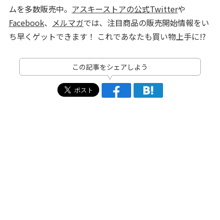
ムを多数販売中。
アスキーストアの公式Twitter
や
Facebook
、
メルマガ
では、注目商品の販売開始情報をい
ち早くゲットできます！ これであなたも買い物上手に!?
この記事をシェアしよう