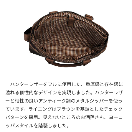
ハンターレザーをフルに使用した、重厚感と存在感に
溢れる個性的なデザインを実現しました。ハンターレザ
ーと相性の良いアンティーク調のメタルジッパーを使っ
ています。ライニングはブラウンを基調としたチェック
パターンを採用。見えないところのお洒落さも、ヨーロ
ッパスタイルを踏襲しました。