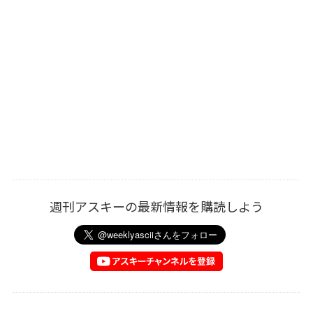
週刊アスキーの最新情報を購読しよう