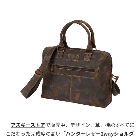
アスキーストア
で販売中、デザイン、革、機能すべてに
こだわった完成度の高い
「ハンターレザー2wayショルダ