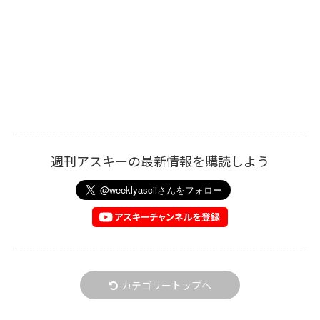
週刊アスキーの最新情報を購読しよう
カテゴリートップへ