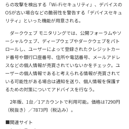
らの攻撃を検出する「Wi-Fiセキュリティ」、デバイスの
OSが古い場合などの脆弱性を警告する「デバイスセキュ
リティ」といった機能が用意される。
ダークウェブ モニタリングでは、公開フォーラムやソ
ーシャルウェブ、ディープウェブやダークウェブをパト
ロールし、ユーザーによって登録されたクレジットカー
ド番号や銀行口座番号、住所や電話番号、メールアドレ
スなどの個人情報が売買されていないかをチェック。ユ
ーザーの個人情報であると考えられる情報が売買されて
いる可能性がある場合は通知を送り、個人情報を保護す
るための対策についてアドバイスを行なう。
2年版、1台／1アカウントで利用可能。価格は7290円
（税抜き）／7873円（税込み）。
■関連サイト