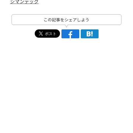
シマンテック
この記事をシェアしよう