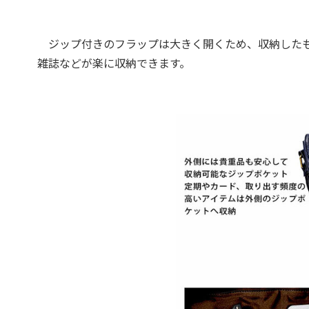
ジップ付きのフラップは大きく開くため、収納したもの
雑誌などが楽に収納できます。