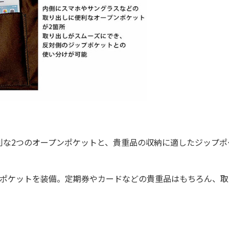
な2つのオープンポケットと、貴重品の収納に適したジップポ
ポケットを装備。定期券やカードなどの貴重品はもちろん、取