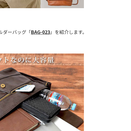
ルダーバッグ「
BAG-023
」を紹介します。