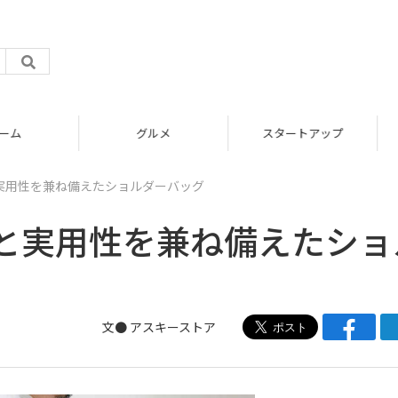
グルメ
スタートアップ
実用性を兼ね備えたショルダーバッグ
と実用性を兼ね備えたショ
文●
アスキーストア