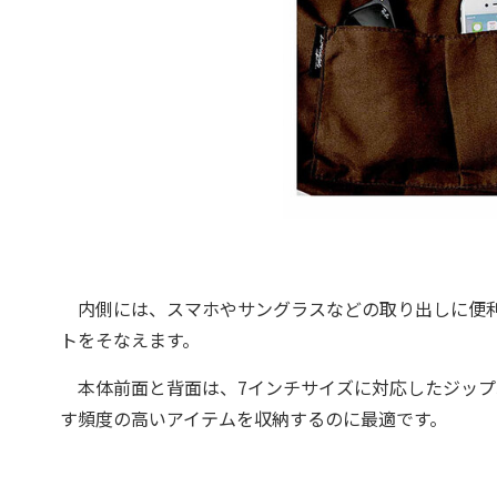
内側には、スマホやサングラスなどの取り出しに便利
トをそなえます。
本体前面と背面は、7インチサイズに対応したジップ
す頻度の高いアイテムを収納するのに最適です。