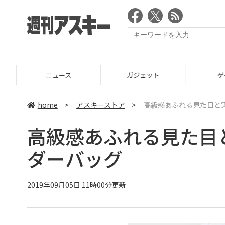
ニュース
ガジェット
ゲーム
home
>
アスキーストア
>
高級感あふれる見た目と
高級感あふれる見た目
ダーバッグ
2019年09月05日 11時00分更新