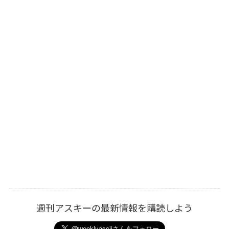
週刊アスキーの最新情報を購読しよう