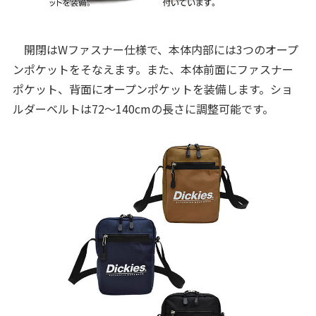
開閉はWファスナー仕様で、本体内部には3つのオープ
ンポケットをそなえます。また、本体前面にファスナー
ポケット、背面にオープンポケットを装備します。ショ
ルダーベルトは72～140cmの長さに調整可能です。