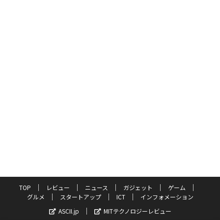
TOP
レビュー
ニュース
ガジェット
ゲーム
グルメ
スタートアップ
ICT
インフォメーション
ASCII.jp
MITテクノロジーレビュー