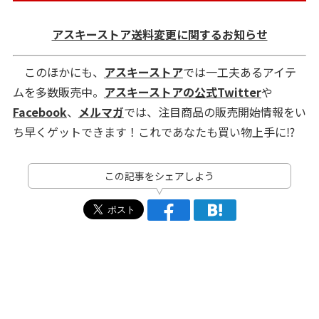
アスキーストア送料変更に関するお知らせ
このほかにも、
アスキーストア
では一工夫あるアイテ
ムを多数販売中。
アスキーストアの公式Twitter
や
Facebook
、
メルマガ
では、注目商品の販売開始情報をい
ち早くゲットできます！これであなたも買い物上手に⁉
この記事をシェアしよう