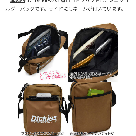
ルダーバッグです。サイドにもネームが付いています。