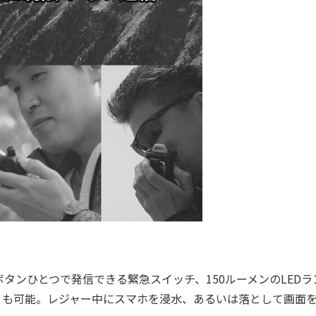
タンひとつで発信できる緊急スイッチ、150ルーメンのLEDラ
とも可能。レジャー中にスマホを浸水、あるいは落として画面