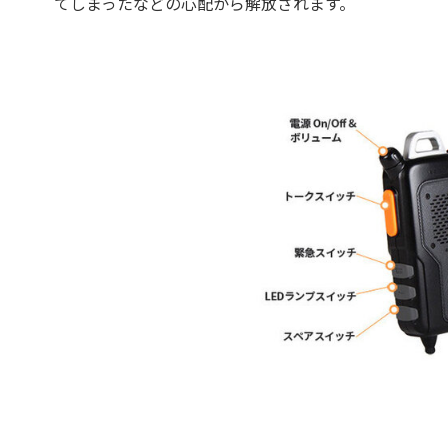
てしまったなどの心配から解放されます。