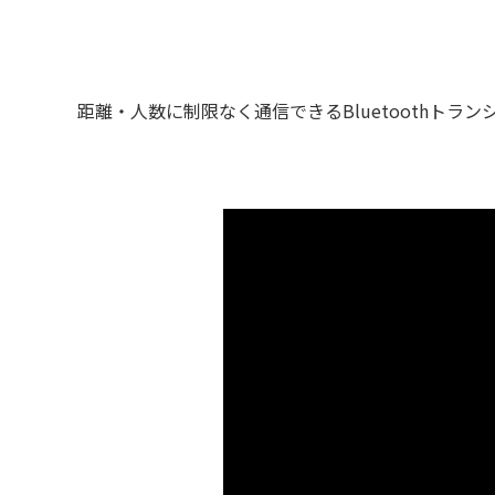
距離・人数に制限なく通信できるBluetoothトラン