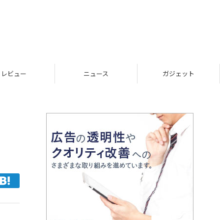
レビュー
ニュース
ガジェット
ー