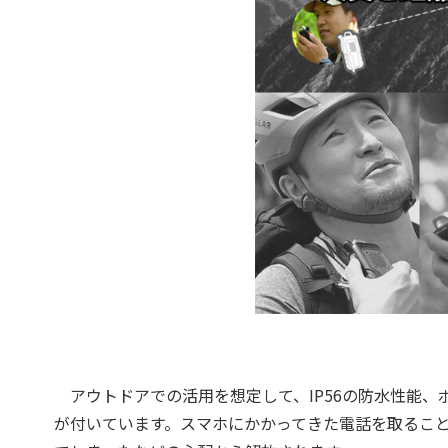
アウトドアでの活用を想定して、IP56の防水性能、ボ
が付いています。スマホにかかってきた電話を取るこ