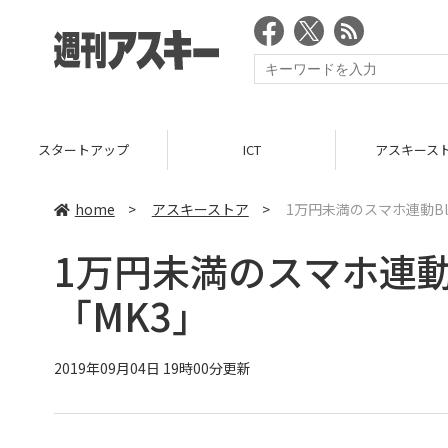
スタートアップ
ICT
アスキース
home
>
アスキーストア
>
1万円未満のスマホ連動Bl
1万円未満のスマホ連動B
「MK3」
2019年09月04日 19時00分更新