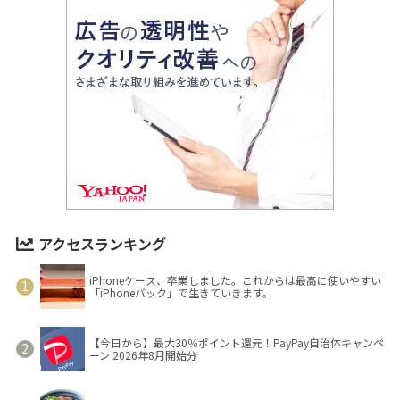
アクセスランキング
iPhoneケース、卒業しました。これからは最高に使いやすい
「iPhoneバック」で生きていきます。
【今日から】最大30％ポイント還元！PayPay自治体キャンペ
ーン 2026年8月開始分