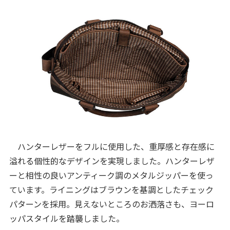
ハンターレザーをフルに使用した、重厚感と存在感に
溢れる個性的なデザインを実現しました。ハンターレザ
ーと相性の良いアンティーク調のメタルジッパーを使っ
ています。ライニングはブラウンを基調としたチェック
パターンを採用。見えないところのお洒落さも、ヨーロ
ッパスタイルを踏襲しました。