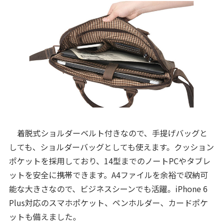
着脱式ショルダーベルト付きなので、手提げバッグと
しても、ショルダーバッグとしても使えます。クッション
ポケットを採用しており、14型までのノートPCやタブレ
ットを安全に携帯できます。A4ファイルを余裕で収納可
能な大きさなので、ビジネスシーンでも活躍。iPhone 6
Plus対応のスマホポケット、ペンホルダー、カードポケ
ットも備えました。