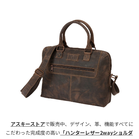
アスキーストア
で販売中、デザイン、革、機能すべてに
こだわった完成度の高い
「ハンターレザー2wayショルダ