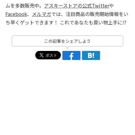
ムを多数販売中。
アスキーストアの公式Twitter
や
Facebook
、
メルマガ
では、注目商品の販売開始情報をい
ち早くゲットできます！ これであなたも買い物上手に!?
この記事をシェアしよう