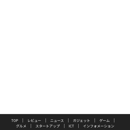
TOP
レビュー
ニュース
ガジェット
ゲーム
グルメ
スタートアップ
ICT
インフォメーション