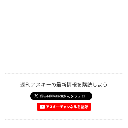
週刊アスキーの最新情報を購読しよう