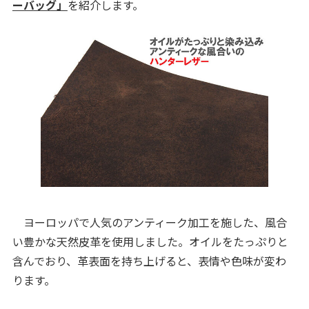
ーバッグ」
を紹介します。
ヨーロッパで人気のアンティーク加工を施した、風合
い豊かな天然皮革を使用しました。オイルをたっぷりと
含んでおり、革表面を持ち上げると、表情や色味が変わ
ります。