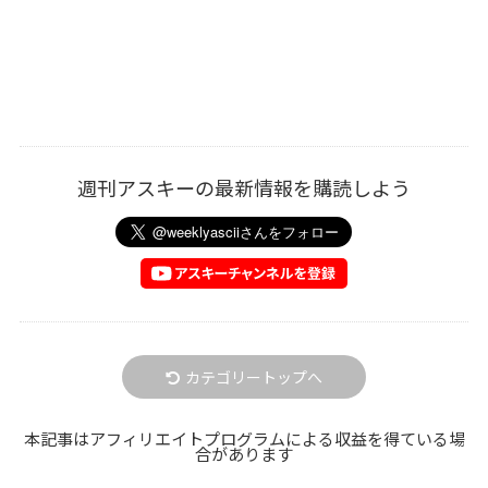
週刊アスキーの最新情報を購読しよう
カテゴリートップへ
本記事はアフィリエイトプログラムによる収益を得ている場
合があります