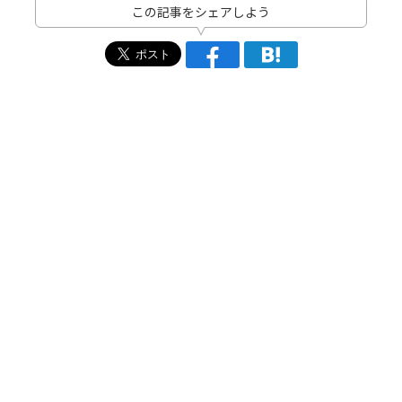
この記事をシェアしよう