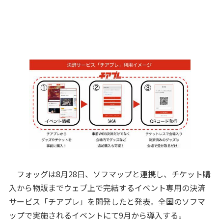
フォッグは8月28日、ソフマップと連携し、チケット購
入から物販までウェブ上で完結するイベント専用の決済
サービス「チアプレ」を開発したと発表。全国のソフマ
ップで実施されるイベントにて9月から導入する。