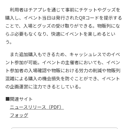
利用者はチアプレを通じて事前にチケットやグッズを
購入し、イベント当日は発行されたQRコードを提示する
ことで、入場とグッズの受け取りができる。物販列にな
らぶ必要もなくなり、快適にイベントを楽しめるとい
う。
また追加購入もできるため、キャッシュレスでのイベ
ント参加が可能。イベントの主催者においても、イベン
ト参加者の入場確認や物販における労力の削減や物販列
混雑による購入の機会損失を防ぐことができ、イベント
の企画運営に注力できるとしている。
■関連サイト
ニュースリリース（PDF）
フォッグ