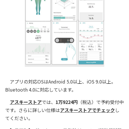
アプリの対応OSはAndroid 5.0以上、iOS 9.0以上。
Bluetooth 4.0に対応しています。
アスキーストア
では、
1万9224円
（税込）で予約受付中
です。さらに詳しい仕様は
アスキーストアでチェック
し
てください。