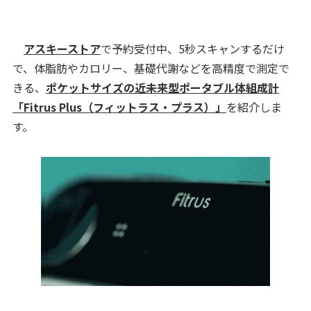
アスキーストア
で予約受付中、5秒スキャンするだけ
で、体脂肪やカロリー、基礎代謝などを高精度で測定で
きる、
ポケットサイズの近未来型ポータブル体組成計
「Fitrus Plus（フィットラス・プラス）」
を紹介しま
す。