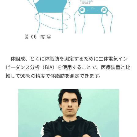
体組成、とくに体脂肪を測定するために生体電気イン
ピーダンス分析（BIA）を使用することで、医療装置と比
較して98％の精度で体脂肪を測定できます。