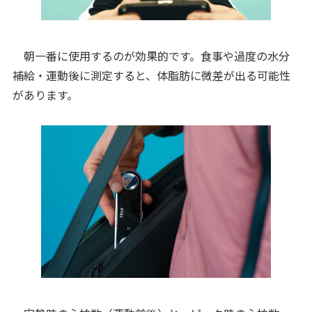
朝一番に使用するのが効果的です。食事や過度の水分
補給・運動後に測定すると、体脂肪に微差が出る可能性
があります。