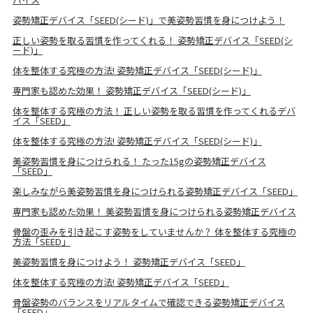
姿勢矯正デバイス「SEED(シード)」で美姿勢習慣を身につけよう！
正しい姿勢を取る習慣を作ってくれる！ 姿勢矯正デバイス「SEED(シ
ード)」
体を整体する究極の方法! 姿勢矯正デバイス「SEED(シード)」
専門家も認めた効果！ 姿勢矯正デバイス「SEED(シード)」
体を整体する究極の方法！ 正しい姿勢を取る習慣を作ってくれるデバ
イス「SEED」
体を整体する究極の方法! 姿勢矯正デバイス「SEED(シード)」
美姿勢習慣を身につけられる！ たった15gの姿勢矯正デバイス
「SEED」
楽しみながら美姿勢習慣を身につけられる姿勢矯正デバイス「SEED」
専門家も認めた効果！ 美姿勢習慣を身につけられる姿勢矯正デバイス
骨盤の歪みを引き起こす姿勢をしていませんか？ 体を整体する究極の
方法「SEED」
美姿勢習慣を身につけよう！ 姿勢矯正デバイス「SEED」
体を整体する究極の方法! 姿勢矯正デバイス「SEED」
骨盤姿勢のバランスをリアルタイムで確認できる姿勢矯正デバイス
「SEED」