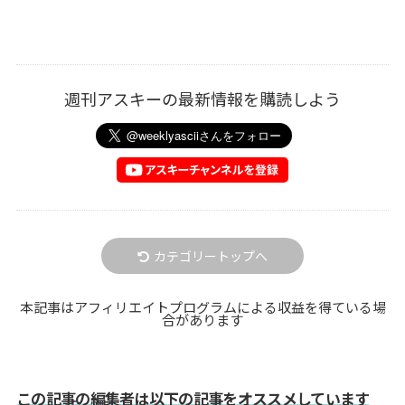
週刊アスキーの最新情報を購読しよう
カテゴリートップへ
本記事はアフィリエイトプログラムによる収益を得ている場
合があります
この記事の編集者は以下の記事をオススメしています