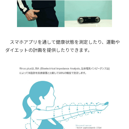
スマホアプリを通して健康状態を測定したり、運動や
ダイエットの計画を提供したりできます。