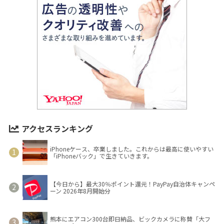
アクセスランキング
iPhoneケース、卒業しました。これからは最高に使いやすい
「iPhoneバック」で生きていきます。
【今日から】最大30％ポイント還元！PayPay自治体キャンペ
ーン 2026年8月開始分
熊本にエアコン300台即日納品、ビックカメラに称賛「大フ