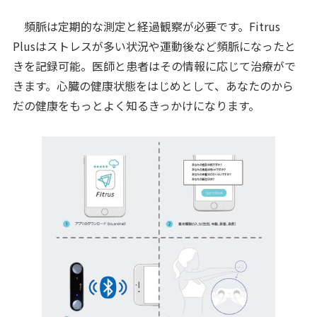
頻脈は定期的な測定と経過観察が必要です。Fitrus
Plusはストレスが多い状況や運動後など頻脈になったと
きを記録可能。医師と患者はその情報に応じて治療がで
きます。心臓の健康状態をはじめとして、あなたのから
だの健康をもっとよく知るきっかけになります。