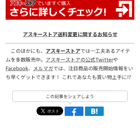
アスキーストア送料変更に関するお知らせ
このほかにも、
アスキーストア
では一工夫あるアイテ
ムを多数販売中。
アスキーストアの公式Twitter
や
Facebook
、
メルマガ
では、注目商品の販売開始情報をい
ち早くゲットできます！ これであなたも買い物上手に!?
この記事をシェアしよう