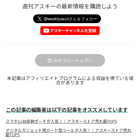
週刊アスキーの最新情報を購読しよう
カテゴリートップへ
本記事はアフィリエイトプログラムによる収益を得ている場
合があります
この記事の編集者は以下の記事をオススメしています
スマホ11台収納ポーチが人気！｜アスキーストア売れ筋TOP5
デジタルガジェット用カード型ツールが人気！｜アスキーストア売れ
筋TOP5