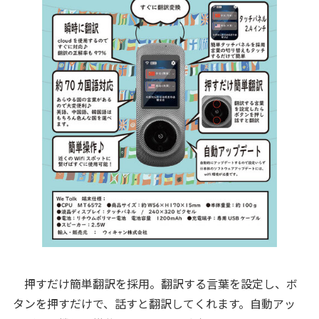
押すだけ簡単翻訳を採用。翻訳する言葉を設定し、ボ
タンを押すだけで、話すと翻訳してくれます。自動アッ