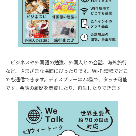
ビジネスや外国語の勉強、外国人との会話、海外旅行
など、さまざまな場面にぴったりです。Wi-Fi環境でどこ
でも通信できます。ディスプレーは2.4型で、タッチ可能
です。会話の履歴を閲覧したり、再生したりできます。