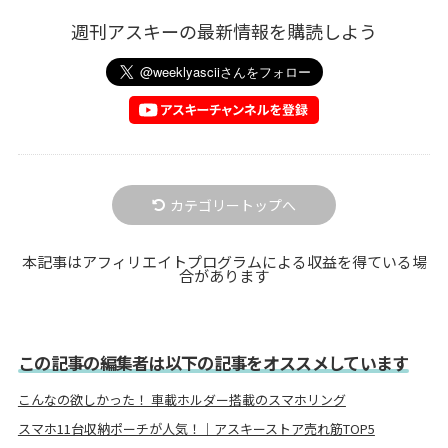
週刊アスキーの最新情報を購読しよう
カテゴリートップへ
本記事はアフィリエイトプログラムによる収益を得ている場
合があります
この記事の編集者は以下の記事をオススメしています
こんなの欲しかった！ 車載ホルダー搭載のスマホリング
スマホ11台収納ポーチが人気！｜アスキーストア売れ筋TOP5