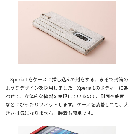
Xperia 1をケースに挿し込んで封をする、まるで封筒の
ようなデザインを採用しました。Xperia 1のボディーにあ
わせて、立体的な縫製を実現しているので、側面や底面
などにぴったりフィットします。ケースを装着しても、大
きさは気になりません。装着も簡単です。