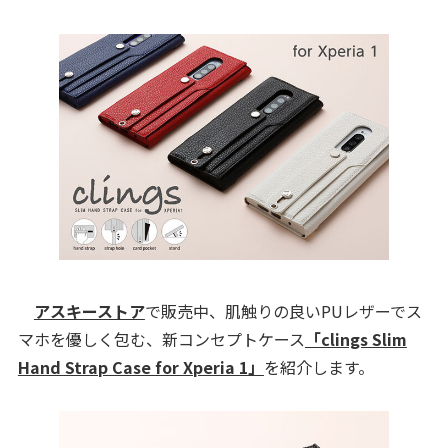
アスキーストア
で販売中、肌触りの良いPUレザーでス
マホを優しく包む、新コンセプトケース
「clings Slim
Hand Strap Case for Xperia 1」
を紹介します。