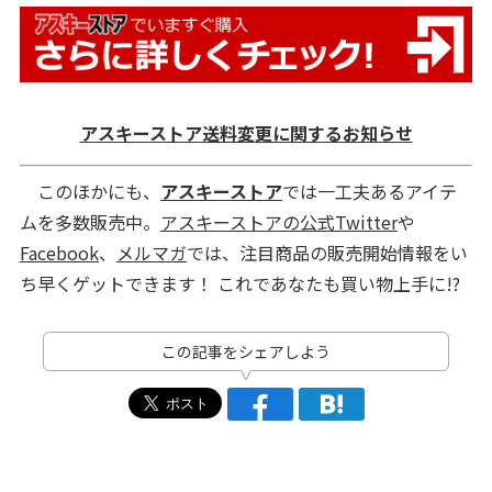
アスキーストア送料変更に関するお知らせ
このほかにも、
アスキーストア
では一工夫あるアイテ
ムを多数販売中。
アスキーストアの公式Twitter
や
Facebook
、
メルマガ
では、注目商品の販売開始情報をい
ち早くゲットできます！ これであなたも買い物上手に!?
この記事をシェアしよう