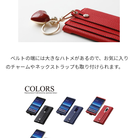
ベルトの端には大きなハトメがあるので、お気に入り
のチャームやネックストラップも取り付けられます。