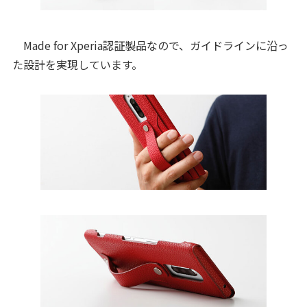
Made for Xperia認証製品なので、ガイドラインに沿っ
た設計を実現しています。