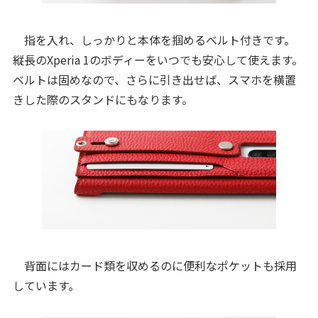
指を入れ、しっかりと本体を掴めるベルト付きです。
縦長のXperia 1のボディーをいつでも安心して使えます。
ベルトは固めなので、さらに引き出せば、スマホを横置
きした際のスタンドにもなります。
背面にはカード類を収めるのに便利なポケットも採用
しています。