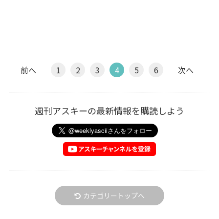
前へ
1
2
3
4
5
6
次へ
週刊アスキーの最新情報を購読しよう
カテゴリートップへ