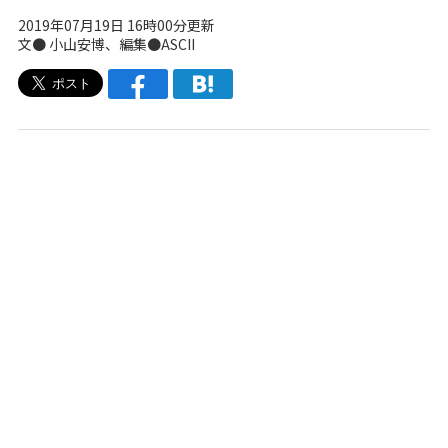
2019年07月19日 16時00分更新
文● 小山安博、編集●ASCII