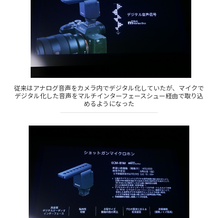
従来はアナログ音声をカメラ内でデジタル化していたが、マイクで
デジタル化した音声をマルチインターフェースシュー経由で取り込
めるようになった