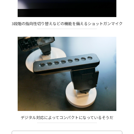
3段階の指向性切り替えなどの機能を備えるショットガンマイク
デジタル対応によってコンパクトになっているそうだ