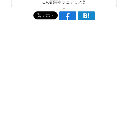
この記事をシェアしよう