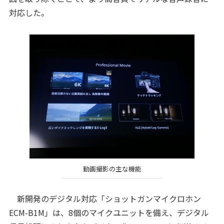
対応した。
動画撮影の主な機能
新開発のデジタル対応「ショットガンマイクロホン
ECM-B1M」は、8個のマイクユニットを備え、デジタル