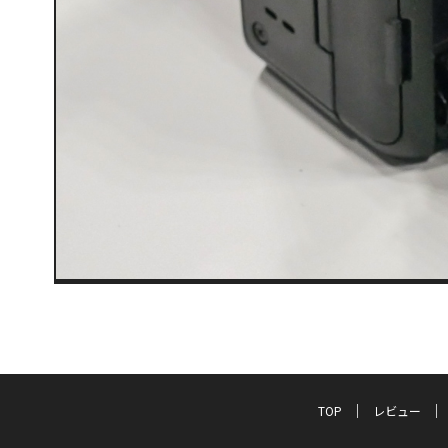
TOP
レビュー