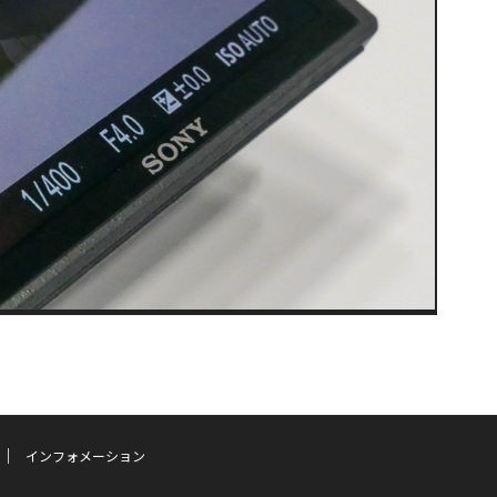
インフォメーション