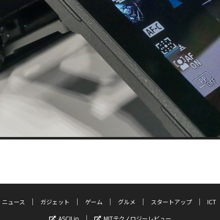
ニュース
ガジェット
ゲーム
グルメ
スタートアップ
ICT
ASCII.jp
MITテクノロジーレビュー