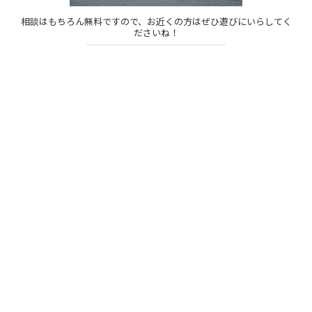
相談はもちろん無料ですので、お近くの方はぜひ遊びにいらしてく
ださいね！