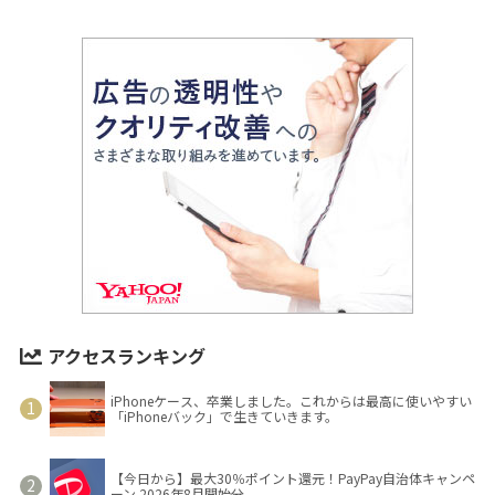
アクセスランキング
iPhoneケース、卒業しました。これからは最高に使いやすい
「iPhoneバック」で生きていきます。
【今日から】最大30％ポイント還元！PayPay自治体キャンペ
ーン 2026年8月開始分