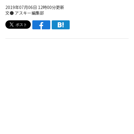
2019年07月06日 12時00分更新
文● アスキー編集部