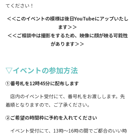
てください！
＜＜このイベントの模様は後日YouTubeにアップいたし
ます＞＞
＜＜ご相談中は撮影をするため、映像に顔が映る可能性
があります＞＞
▽イベントの参加方法
①番号札を12時45分に配布します
店内のイベント受付にて、番号札をお渡しします。先
着順となりますので、ご了承ください。
②ご希望の時間枠に予約を入れてください
イベント受付にて、13時～16時の間でご都合のいい時