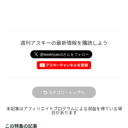
週刊アスキーの最新情報を購読しよう
カテゴリートップへ
本記事はアフィリエイトプログラムによる収益を得ている場
合があります
この特集の記事