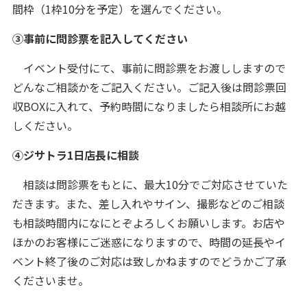
間枠（1枠10分を予定）を選んでください。
③事前に問診票を記入してください
イベント受付にて、事前に問診票をお渡ししますので
どんなご相談かをご記入ください。ご記入後は問診票回
収BOXに入れて、予約時間になりましたら相談所にお越
しください。
④ジサトラ1日店長に相談
相談は問診票をもとに、最大10分でご対応させていた
だきます。また、差し入れやサイン、撮影などのご相談
も相談時間内になにとぞよろしくお願いします。お店や
ほかのお客様にご迷惑になりますので、時間の延長やイ
ベント終了後のご対応は致しかねますのでどうかご了承
くださいませ。