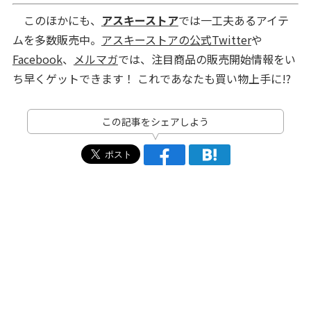
このほかにも、
アスキーストア
では一工夫あるアイテ
ムを多数販売中。
アスキーストアの公式Twitter
や
Facebook
、
メルマガ
では、注目商品の販売開始情報をい
ち早くゲットできます！ これであなたも買い物上手に!?
この記事をシェアしよう