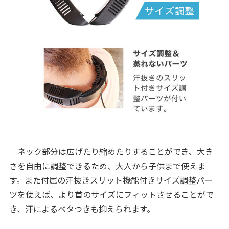
ネック部分は広げたり縮めたりすることができ、大き
さを自由に調整できるため、大人から子供まで使えま
す。また付属の汗抜きスリット機能付きサイズ調整パー
ツを使えば、より首のサイズにフィットさせることがで
き、汗によるベタつきも抑えられます。