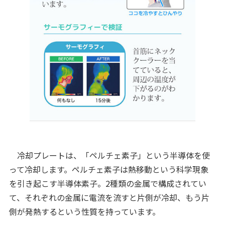
冷却プレートは、「ペルチェ素子」という半導体を使
って冷却します。ペルチェ素子は熱移動という科学現象
を引き起こす半導体素子。2種類の金属で構成されてい
て、それぞれの金属に電流を流すと片側が冷却、もう片
側が発熱するという性質を持っています。