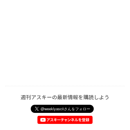
週刊アスキーの最新情報を購読しよう