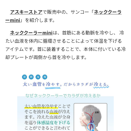
アスキーストア
で販売中の、サンコー「
ネッククーラ
ーmini
」を紹介します。
ネッククーラーmini
は、首筋にある動脈を冷やし、 冷
たい血液を体内に循環させることによって体温を下げる
アイテムです。首に装着することで、本体に付いている冷
却プレートが両側から首を冷やします。