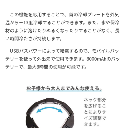
この機能を応用することで、首の冷却プレートを外気
温から－13度冷却することができます。また、氷や保冷
材のように溶けたりぬるくなったりすることがなく、長
い時間冷たさが持続します。
USBバスパワーによって給電するので、モバイルバッ
テリーを使って外出先で使用できます。8000mAhのバッ
テリーで、最大8時間の使用が可能です。