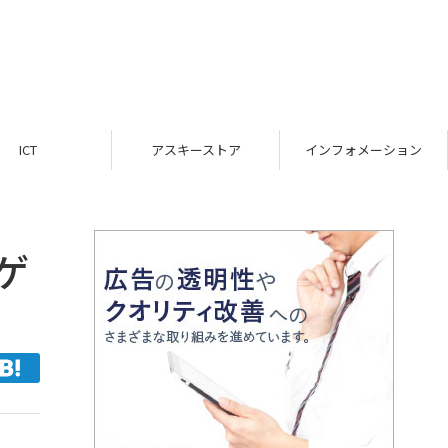
ICT
アスキーストア
インフォメーション
ゲ