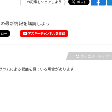
この記事をシェアしよう
ーの最新情報を購読しよう
カテゴリートップ
グラムによる収益を得ている場合があります