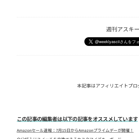
週刊アスキ
本記事はアフィリエイトプロ
この記事の編集者は以下の記事をオススメしています
Amazonセール速報：7月15日からAmazonプライムデーが開催！