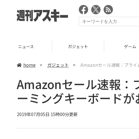
ニュース
ガジェット
ゲーム
home
>
ガジェット
>
Amazonセール速報：プライ
Amazonセール速報：
ーミングキーボードが
2019年07月05日 15時00分更新