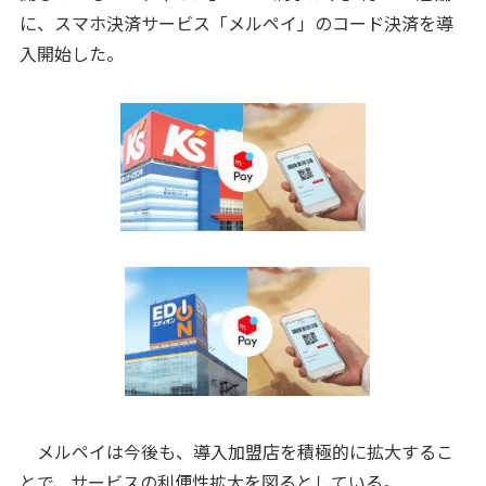
に、スマホ決済サービス「メルペイ」のコード決済を導
入開始した。
メルペイは今後も、導入加盟店を積極的に拡大するこ
とで、サービスの利便性拡大を図るとしている。