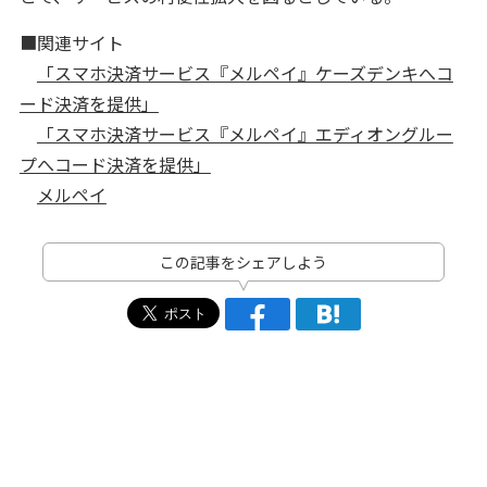
■関連サイト
「スマホ決済サービス『メルペイ』ケーズデンキへコ
ード決済を提供」
「スマホ決済サービス『メルペイ』エディオングルー
プへコード決済を提供」
メルペイ
この記事をシェアしよう