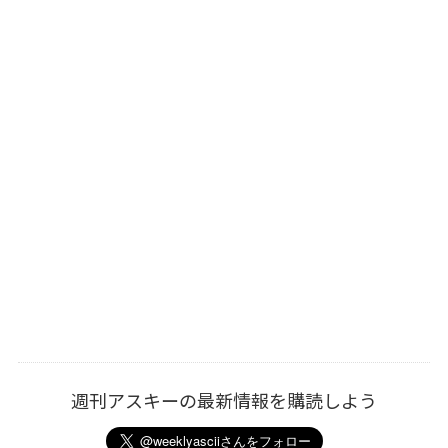
週刊アスキーの最新情報を購読しよう