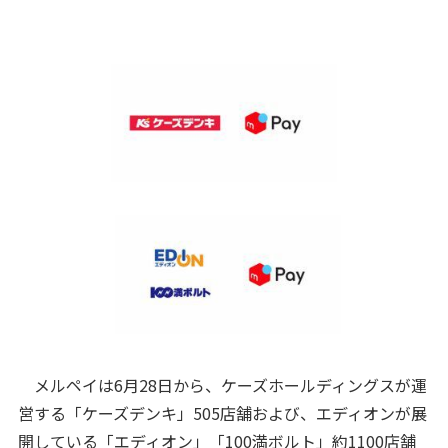
メルペイは6月28日から、ケーズホールディングスが運
営する「ケーズデンキ」505店舗および、エディオンが展
開している「エディオン」「100満ボルト」約1100店舗