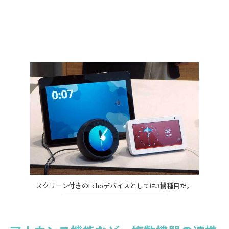
スクリーン付きのEchoデバイスとしては3機種目だ。