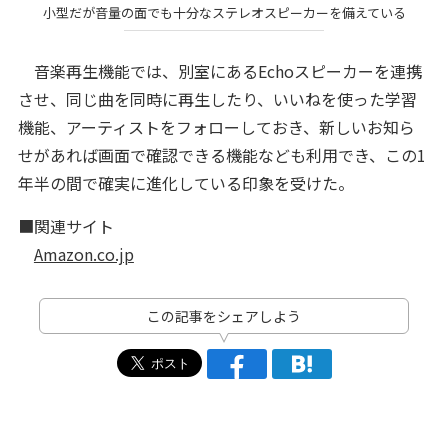
小型だが音量の面でも十分なステレオスピーカーを備えている
音楽再生機能では、別室にあるEchoスピーカーを連携
させ、同じ曲を同時に再生したり、いいねを使った学習
機能、アーティストをフォローしておき、新しいお知ら
せがあれば画面で確認できる機能なども利用でき、この1
年半の間で確実に進化している印象を受けた。
■関連サイト
Amazon.co.jp
この記事をシェアしよう