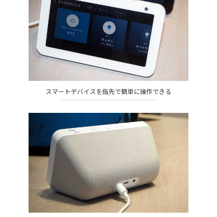
スマートデバイスを指先で簡単に操作できる