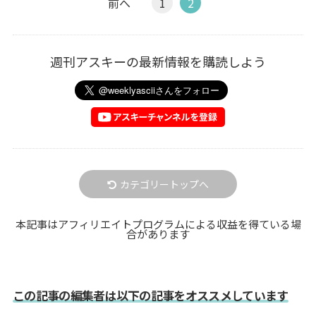
前へ
1
2
週刊アスキーの最新情報を購読しよう
カテゴリートップへ
本記事はアフィリエイトプログラムによる収益を得ている場
合があります
この記事の編集者は以下の記事をオススメしています