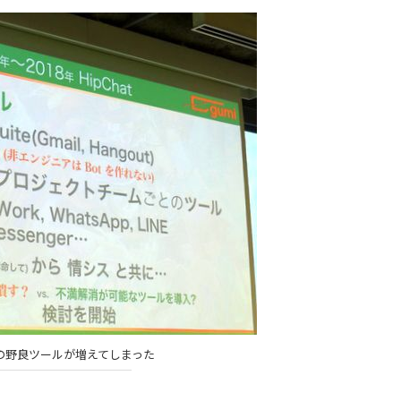
以外の野良ツールが増えてしまった