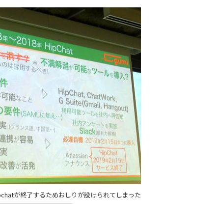
ipchatが終了するためおしりが設けられてしまった