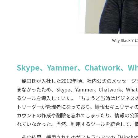
Why Slack
Skype、Yammer、Chatwork、W
幾田氏が入社した2012年頃、社内公式のメッセージ
まなかったため、Skype、Yammer、Chatwork、
るツールを導入していた。「ちょうど当時はビジネス
トリーダーが管理者になっており、情報セキュリティ
カウントの作成や削除を忘れてしまったり、情報の公
れていなかった。当然、利用するツールを統合して、
その結果、採用されたのがアトラシアンの「Hipchat