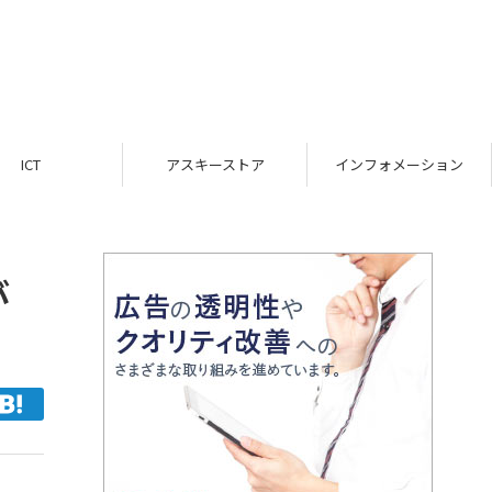
ICT
アスキーストア
インフォメーション
が