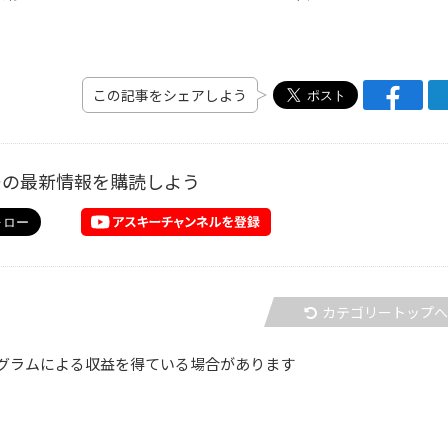
この記事をシェアしよう
ーの最新情報を購読しよう
カテゴリートップ
グラムによる収益を得ている場合があります