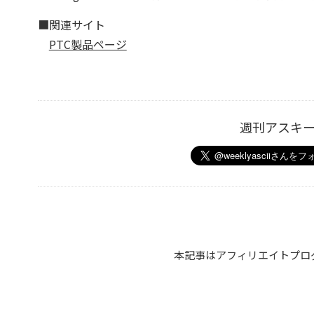
■関連サイト
PTC製品ページ
週刊アスキ
本記事はアフィリエイトプロ