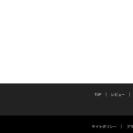
TOP
レビュー
サイトポリシー
プ