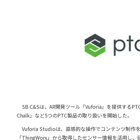
SB C&Sは、AR開発ツール「Vuforia」を提供するPTC
Chalk」など5つのPTC製品の取り扱いを開始した。
Vuforia Studioは、直感的な操作でコンテンツ制
「ThingWorx」から取得したセンサー情報を活用