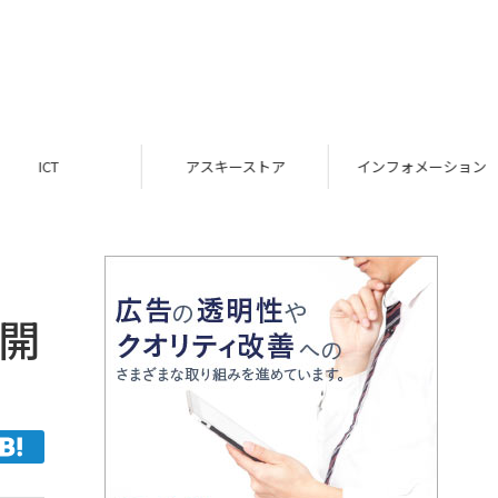
ICT
アスキーストア
インフォメーション
を開