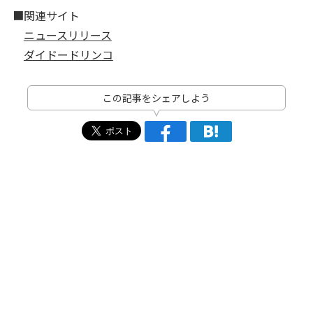
■関連サイト
ニュースリリース
ダイドードリンコ
この記事をシェアしよう