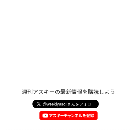
週刊アスキーの最新情報を購読しよう