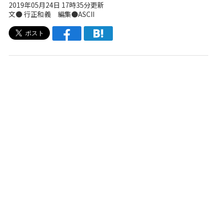
2019年05月24日 17時35分更新
文● 行正和義 編集●ASCII