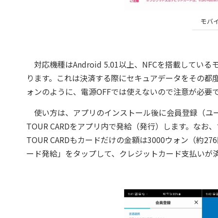
モバイル
対応機種はAndroid 5.01以上、NFCを搭載し
ります。これは決済する際にセキュアデータをその都
ォンのように、電源OFFでは使えないので注意が必要
使い方は、アプリのインストール後に会員登録（ユーザ
TOUR CARDをアプリ内で発給（発行）します。なお
TOUR CARDもカードだけの金額は3000ウォン（約2
ード発給」をタップして、クレジットカード支払いが済むと