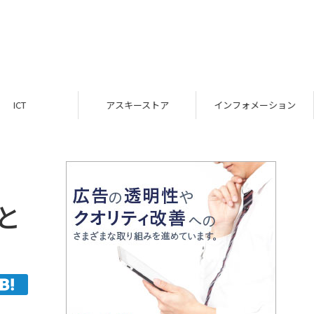
ICT
アスキーストア
インフォメーション
と