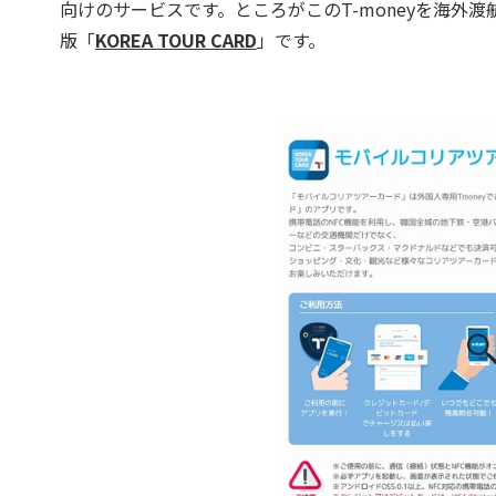
向けのサービスです。ところがこのT-moneyを海外渡
版「
KOREA TOUR CARD
」です。