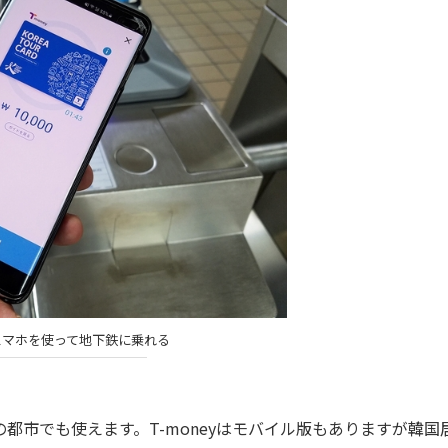
スマホを使って地下鉄に乗れる
の都市でも使えます。T-moneyはモバイル版もありますが韓国