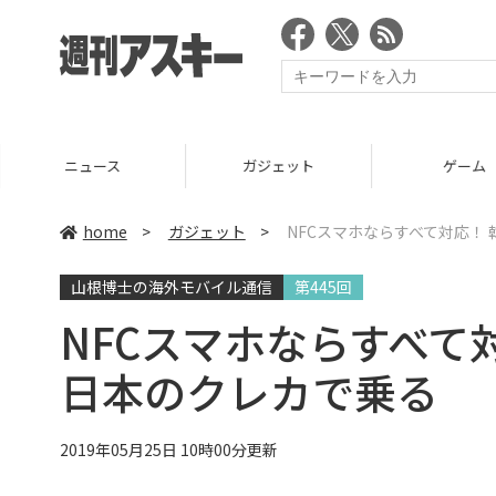
ニュース
ガジェット
ゲーム
home
>
ガジェット
>
NFCスマホならすべて対応！
山根博士の海外モバイル通信
第445回
NFCスマホならすべて
日本のクレカで乗る
2019年05月25日 10時00分更新