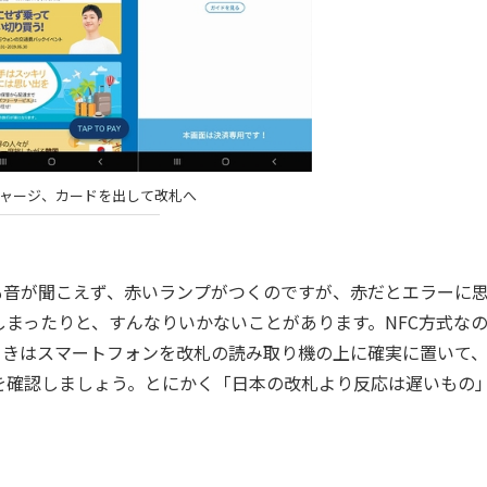
チャージ、カードを出して改札へ
音が聞こえず、赤いランプがつくのですが、赤だとエラーに
まったりと、すんなりいかないことがあります。NFC方式な
るときはスマートフォンを改札の読み取り機の上に確実に置いて
を確認しましょう。とにかく「日本の改札より反応は遅いもの