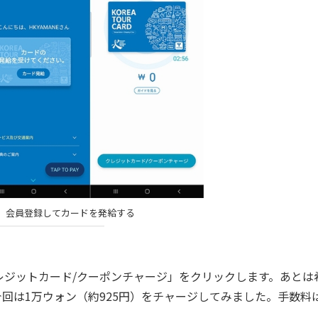
、会員登録してカードを発給する
ジットカード/クーポンチャージ」をクリックします。あとは
は1万ウォン（約925円）をチャージしてみました。手数料は