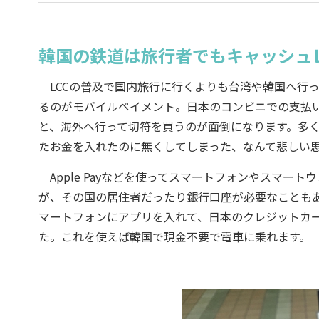
韓国の鉄道は旅行者でもキャッシュ
LCCの普及で国内旅行に行くよりも台湾や韓国へ行
るのがモバイルペイメント。日本のコンビニでの支払
と、海外へ行って切符を買うのが面倒になります。多くの
たお金を入れたのに無くしてしまった、なんて悲しい
Apple Payなどを使ってスマートフォンやスマー
が、その国の居住者だったり銀行口座が必要なことも
マートフォンにアプリを入れて、日本のクレジットカー
た。これを使えば韓国で現金不要で電車に乗れます。