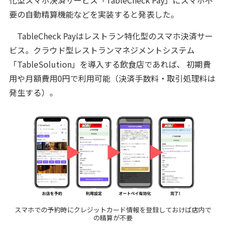
要の自動精算機能などを実装すると発表した。
TableCheck Payはレストラン特化型のスマホ決済サー
ビス。クラウド型レストランマネジメントシステム
「TableSolution」を導入する飲食店であれば、 初期費
用や月額費用0円で利用可能（決済手数料・取引処理料は
発生する）。
スマホでの予約時にクレジットカード情報を登録しておけば店内で
の精算が不要