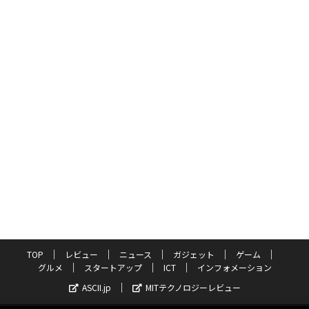
TOP
レビュー
ニュース
ガジェット
ゲーム
グルメ
スタートアップ
ICT
インフォメーション
ASCII.jp
MITテクノロジーレビュー