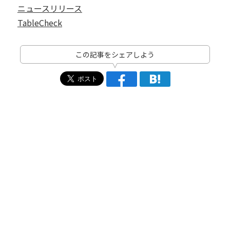
ニュースリリース
TableCheck
この記事をシェアしよう