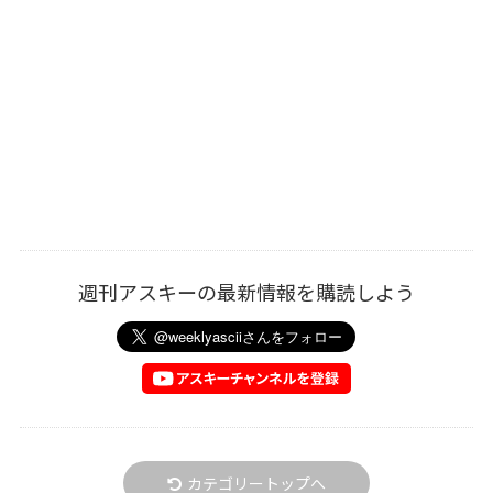
週刊アスキーの最新情報を購読しよう
カテゴリートップへ