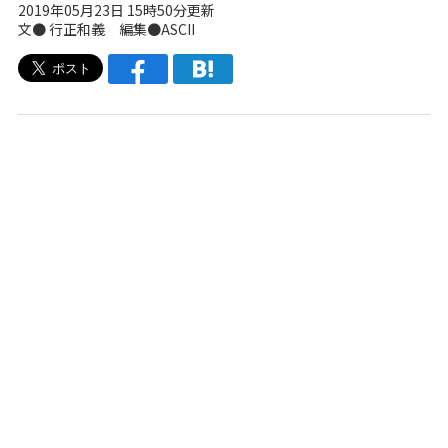
2019年05月23日 15時50分更新
文● 行正和義 編集●ASCII