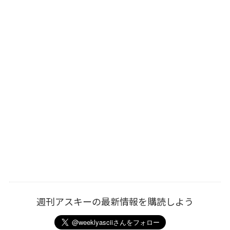
週刊アスキーの最新情報を購読しよう