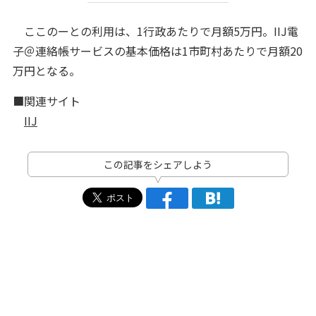
ここのーとの利用は、1行政あたりで月額5万円。IIJ電
子＠連絡帳サービスの基本価格は1市町村あたりで月額20
万円となる。
■関連サイト
IIJ
この記事をシェアしよう