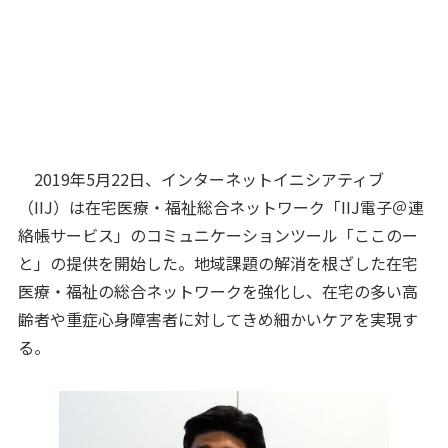
2019年5月22日、インターネットイニシアティブ
（IIJ）は在宅医療・福祉総合ネットワーク「IIJ電子＠連
絡帳サービス」のコミュニケーションツール「ここのー
と」の提供を開始した。地域課題の解消を根ざした在宅
医療・福祉の総合ネットワークを強化し、在宅の多い高
齢者や重症心身障害者に対してきめ細かいケアを実現す
る。