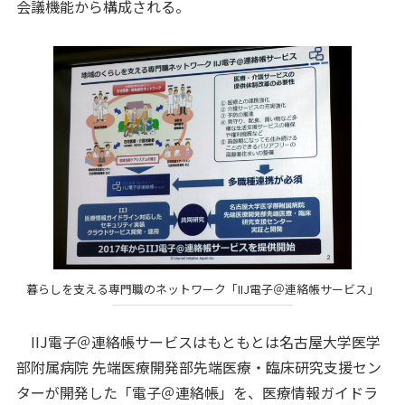
会議機能から構成される。
暮らしを支える専門職のネットワーク「IIJ電子＠連絡帳サービス」
IIJ電子＠連絡帳サービスはもともとは名古屋大学医学
部附属病院 先端医療開発部先端医療・臨床研究支援セン
ターが開発した「電子＠連絡帳」を、医療情報ガイドラ