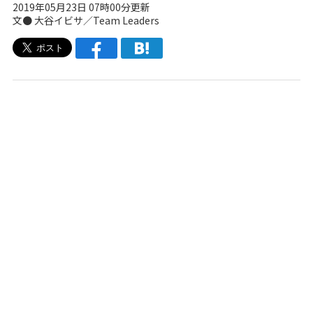
2019年05月23日 07時00分更新
文● 大谷イビサ／Team Leaders