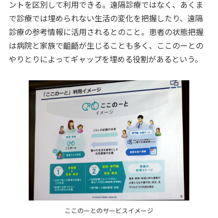
ントを区別して利用できる。遠隔診療ではなく、あくま
で診療では埋められない生活の変化を把握したり、遠隔
診療の参考情報に活用されるとのこと。患者の状態把握
は病院と家族で齟齬が生じることも多く、ここのーとの
やりとりによってギャップを埋める役割があるという。
ここのーとのサービスイメージ