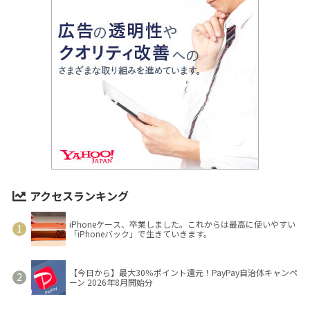
アクセスランキング
iPhoneケース、卒業しました。これからは最高に使いやすい
「iPhoneバック」で生きていきます。
【今日から】最大30％ポイント還元！PayPay自治体キャンペ
ーン 2026年8月開始分