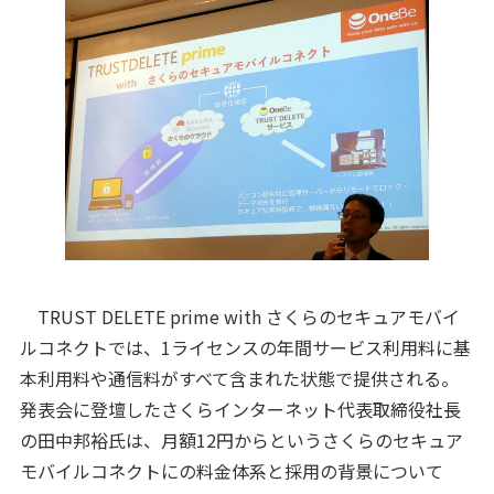
TRUST DELETE prime with さくらのセキュアモバイ
ルコネクトでは、1ライセンスの年間サービス利用料に基
本利用料や通信料がすべて含まれた状態で提供される。
発表会に登壇したさくらインターネット代表取締役社長
の田中邦裕氏は、月額12円からというさくらのセキュア
モバイルコネクトにの料金体系と採用の背景について