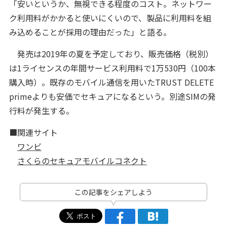
「安いというか、無視できる程度のコスト。ネットワー
ク利用料がかかると使いにくいので、製品に利用料を組
み込めることが採用の理由だった」と語る。
発売は2019年の夏を予定しており、販売価格（税別）
は1ライセンスの年間サービス利用料で1万530円（100本
購入時）。既存のモバイル通信を用いたTRUST DELETE
primeよりも安価でセキュアになるという。別途SIMの発
行料が発生する。
■関連サイト
ワンビ
さくらのセキュアモバイルコネクト
この記事をシェアしよう