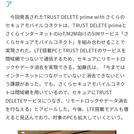
ア
今回発表されたTRUST DELETE prime with さくらの
セキュアモバイルコネクトは、TRUST DELETE primeと
さくらインターネットのIoT/M2M向けのSIMサービス「さ
くらセキュアモバイルコネクト」を組み合わせることで
実現された。LTE搭載PCとTRUST DELETEのサービスを
閉域網でつないで通信するため、セキュアにリモートロ
ックやデータ消去を実現できる。加藤氏は、「今までは
インターネットにつながっていないと消去できないとい
う課題があった。でも、さくらセキュアモバイルコネク
トは閉域網を用いているので、セキュアにTRUST
DELETEサービスにつなぎ、リモートロックやデータ消去
を行なえる」とアピールした。今後、LTE搭載モデルも増
えると見込んでおり、対象のPCも拡大していくという。