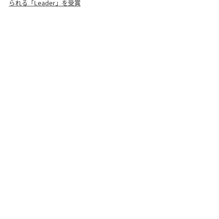
られる「Leader」を受賞