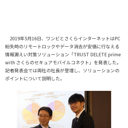
2019年5月16日、ワンビとさくらインターネットはPC
紛失時のリモートロックやデータ消去が安価に行なえる
情報漏えい対策ソリューション「TRUST DELETE prime
with さくらのセキュアモバイルコネクト」を発表した。
記者発表会では両社の社長が登壇し、ソリューションの
ポイントについて説明した。