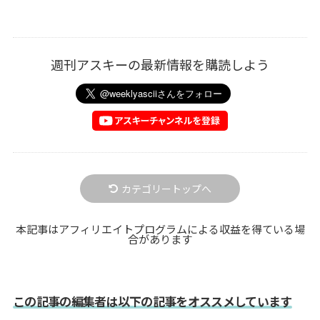
週刊アスキーの最新情報を購読しよう
カテゴリートップへ
本記事はアフィリエイトプログラムによる収益を得ている場
合があります
この記事の編集者は以下の記事をオススメしています