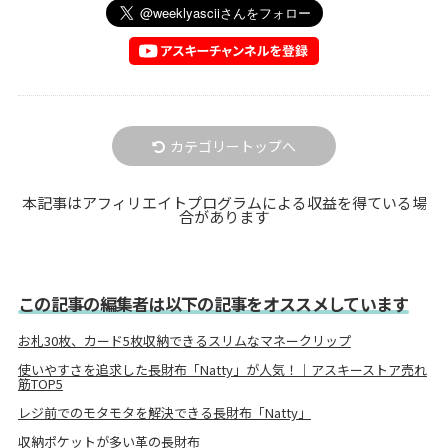
カテゴリートップへ
本記事はアフィリエイトプログラムによる収益を得ている場
合があります
この記事の編集者は以下の記事をオススメしています
お札30枚、カード5枚収納できるスリムなマネークリップ
使いやすさを追求した長財布「Natty」が人気！｜アスキーストア売れ
筋TOP5
レジ前でのモタモタを解決できる長財布「Natty」
収納ポケットが多い革の長財布