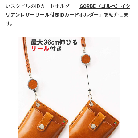
いスタイルのIDカードホルダー「
GORBE（ゴルベ）イタ
リアンレザーリール付きIDカードホルダー
」を紹介しま
す。