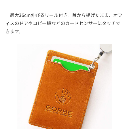
最大36cm伸びるリール付き。首から提げたまま、オフ
ィスのドアやコピー機などのカードセンサーにタッチで
きます。