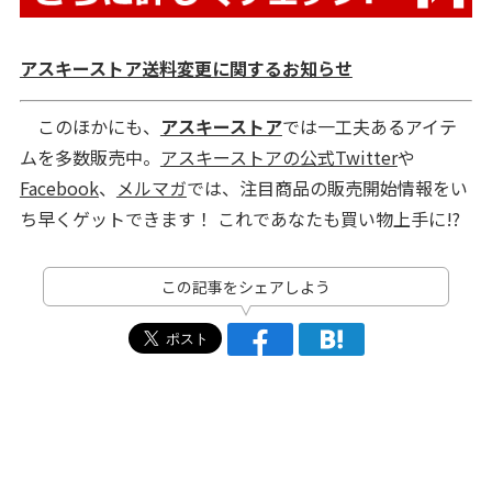
アスキーストア送料変更に関するお知らせ
このほかにも、
アスキーストア
では一工夫あるアイテ
ムを多数販売中。
アスキーストアの公式Twitter
や
Facebook
、
メルマガ
では、注目商品の販売開始情報をい
ち早くゲットできます！ これであなたも買い物上手に!?
この記事をシェアしよう