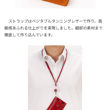
ストラップはベジタブルタンニングレザーで作り、高
級感あふれる仕上がりを実現しました。細部の素材まで
徹底して作り込んでいます。