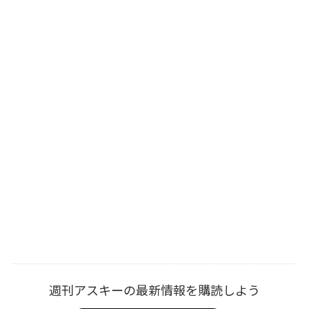
週刊アスキーの最新情報を購読しよう