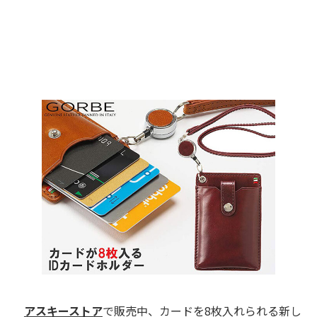
アスキーストア
で販売中、カードを8枚入れられる新し