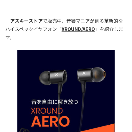
アスキーストア
で販売中、音響マニアが創る革新的な
ハイスペックイヤフォン「
XROUND/AERO
」を紹介しま
す。