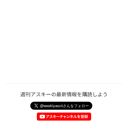
週刊アスキーの最新情報を購読しよう