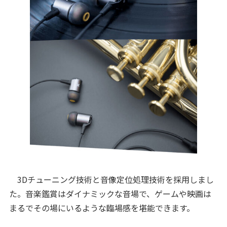
3Dチューニング技術と音像定位処理技術を採用しまし
た。音楽鑑賞はダイナミックな音場で、ゲームや映画は
まるでその場にいるような臨場感を堪能できます。