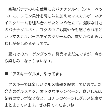
完熟バナナのみを使用したバナナソルベ（シャーベッ
ト）に、レモン果汁を隠し味に加えたマスカルポーネア
イスクリームを組み合わせたという仕立て。濃厚な甘さ
のバナナソルベと、コクの中にも爽やかも感じられると
いうマスカルポーネアイスクリームの、爽やかな組み合
わせが楽しめるそうです。
夏向けのハーゲンダッツ。発売はまだ先ですが、今か
ら楽しみになっちゃいます。
■「アスキーグルメ」やってます
アスキーでは楽しいグルメ情報を配信しています。新
発売のグルメネタ、オトクなキャンペーン、食いしんぼ
記者の食レポなどなど。
コチラのページ
にグルメ記事が
まとまっています。ぜひ見てくださいね！