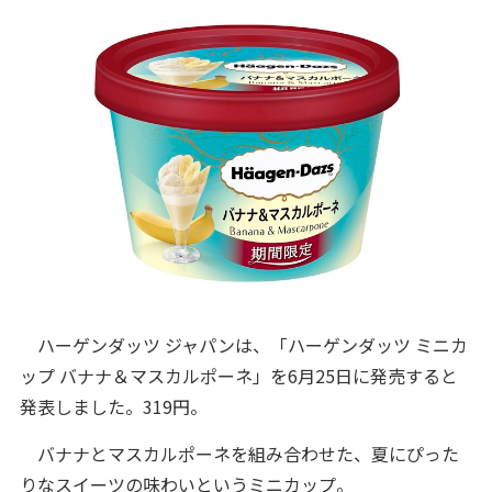
ハーゲンダッツ ジャパンは、「ハーゲンダッツ ミニカ
ップ バナナ＆マスカルポーネ」を6月25日に発売すると
発表しました。319円。
バナナとマスカルポーネを組み合わせた、夏にぴった
りなスイーツの味わいというミニカップ。