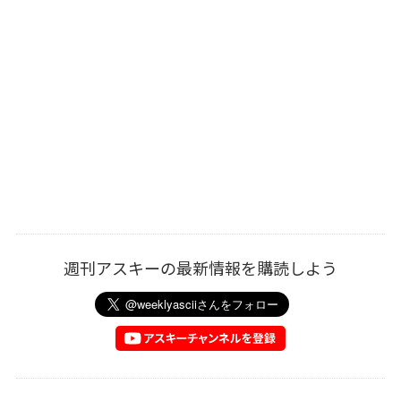
週刊アスキーの最新情報を購読しよう