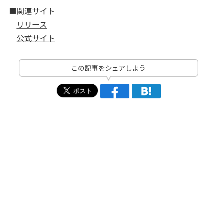
■関連サイト
リリース
公式サイト
この記事をシェアしよう